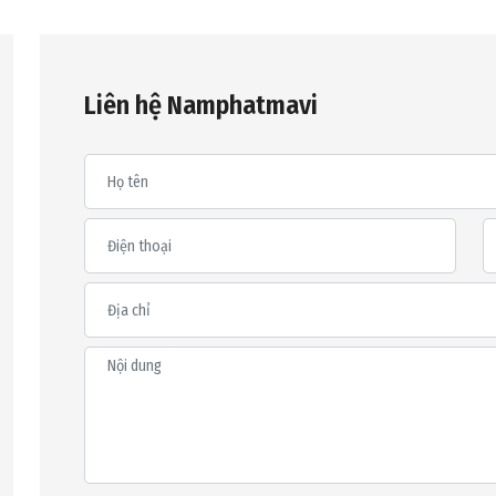
Liên hệ Namphatmavi