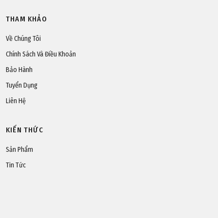
THAM KHẢO
Về Chúng Tôi
Chính Sách Và Điều Khoản
Bảo Hành
Tuyển Dụng
Liên Hệ
KIẾN THỨC
Sản Phẩm
Tin Tức