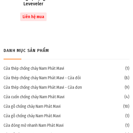
Leveveler
Liên hệ mua
DANH MỤC SẢN PHẨM
Cửa thép chống cháy Nam Phát Mavi
(1)
Cửa thép chống cháy Nam Phát Mavi - Cửa đôi
(8)
Cửa thép chống cháy Nam Phát Mavi - Cửa đơn
(9)
Cửa cuốn chống cháy Nam Phát Mavi
(4)
Cửa gỗ chống cháy Nam Phát Mavi
(10)
Cửa gỗ chống cháy Nam Phát Mavi
(1)
Cửa đóng mở nhanh Nam Phát Mavi
(1)