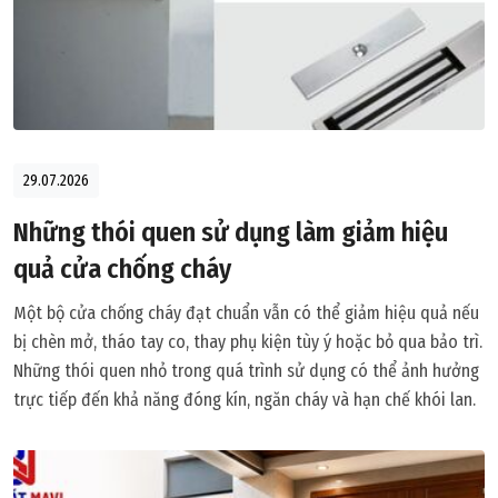
29.07.2026
Những thói quen sử dụng làm giảm hiệu
quả cửa chống cháy
Một bộ cửa chống cháy đạt chuẩn vẫn có thể giảm hiệu quả nếu
bị chèn mở, tháo tay co, thay phụ kiện tùy ý hoặc bỏ qua bảo trì.
Những thói quen nhỏ trong quá trình sử dụng có thể ảnh hưởng
trực tiếp đến khả năng đóng kín, ngăn cháy và hạn chế khói lan.