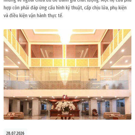
hợp còn phải đáp ứng cấu hình kỹ thuật, cấp chịu lửa, phụ kiện
và điều kiện vận hành thực tế.
28.07.2026