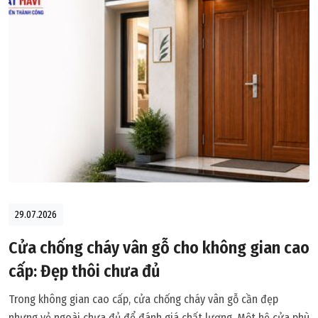
29.07.2026
Cửa chống cháy vân gỗ cho không gian cao
cấp: Đẹp thôi chưa đủ
Trong không gian cao cấp, cửa chống cháy vân gỗ cần đẹp
nhưng vẻ ngoài chưa đủ để đánh giá chất lượng. Một hệ cửa phù