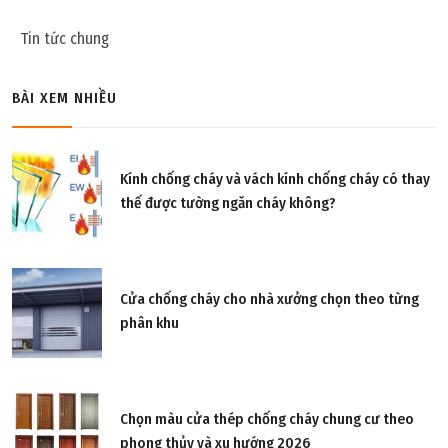
Tin tức chung
BÀI XEM NHIỀU
Kính chống cháy và vách kính chống cháy có thay
thế được tường ngăn cháy không?
Cửa chống cháy cho nhà xưởng chọn theo từng
phân khu
Chọn màu cửa thép chống cháy chung cư theo
phong thủy và xu hướng 2026