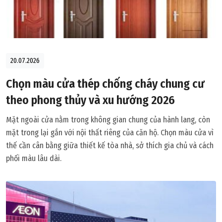
20.07.2026
Chọn màu cửa thép chống cháy chung cư
theo phong thủy và xu hướng 2026
Mặt ngoài cửa nằm trong không gian chung của hành lang, còn
mặt trong lại gắn với nội thất riêng của căn hộ. Chọn màu cửa vì
thế cần cân bằng giữa thiết kế tòa nhà, sở thích gia chủ và cách
phối màu lâu dài.