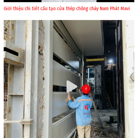
Giới thiệu chi tiết cấu tạo cửa thép chống cháy Nam Phát Mavi