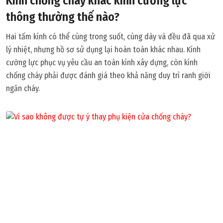
Kính chống cháy khác kính cường lực
thông thường thế nào?
Hai tấm kính có thể cùng trong suốt, cùng dày và đều đã qua xử
lý nhiệt, nhưng hồ sơ sử dụng lại hoàn toàn khác nhau. Kính
cường lực phục vụ yêu cầu an toàn kính xây dựng, còn kính
chống cháy phải được đánh giá theo khả năng duy trì ranh giới
ngăn cháy.