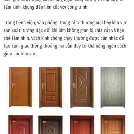
tấm kính, khung đến liên kết với công trình.
Trong bệnh viện, văn phòng, trung tâm thương mại hay khu vực
sản xuất, tường đặc đôi khi làm không gian bị chia cắt và hạn
chế tầm nhìn. Vách kính chống cháy thường được cân nhắc để
tạo cảm giác thông thoáng mà vẫn duy trì khả năng ngăn cách
giữa các khu vực.