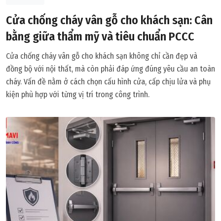
Cửa chống cháy vân gỗ cho khách sạn: Cân
bằng giữa thẩm mỹ và tiêu chuẩn PCCC
Cửa chống cháy vân gỗ cho khách sạn không chỉ cần đẹp và
đồng bộ với nội thất, mà còn phải đáp ứng đúng yêu cầu an toàn
cháy. Vấn đề nằm ở cách chọn cấu hình cửa, cấp chịu lửa và phụ
kiện phù hợp với từng vị trí trong công trình.