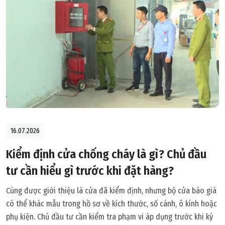
16.07.2026
Kiểm định cửa chống cháy là gì? Chủ đầu
tư cần hiểu gì trước khi đặt hàng?
Cùng được giới thiệu là cửa đã kiểm định, nhưng bộ cửa báo giá
có thể khác mẫu trong hồ sơ về kích thước, số cánh, ô kính hoặc
phụ kiện. Chủ đầu tư cần kiểm tra phạm vi áp dụng trước khi ký