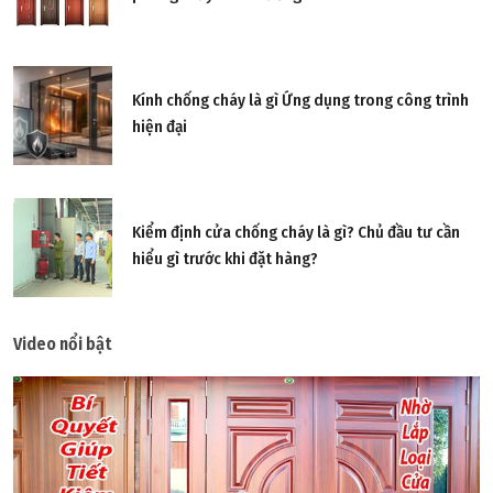
Kính chống cháy là gì Ứng dụng trong công trình
hiện đại
Kiểm định cửa chống cháy là gì? Chủ đầu tư cần
hiểu gì trước khi đặt hàng?
Video nổi bật