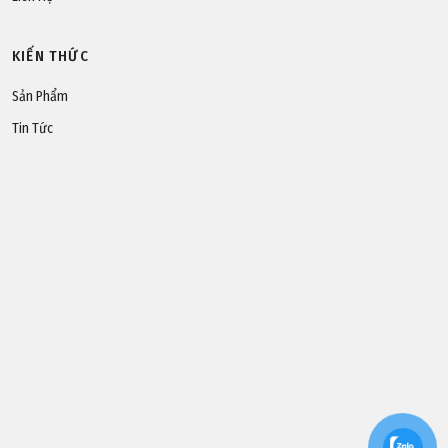
KIẾN THỨC
Sản Phẩm
Tin Tức