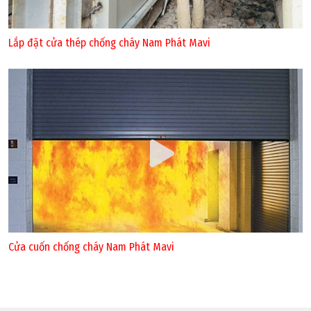
Lắp đặt cửa thép chống cháy Nam Phát Mavi
Cửa cuốn chống cháy Nam Phát Mavi