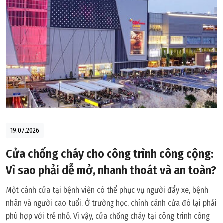
19.07.2026
Cửa chống cháy cho công trình công cộng:
Vì sao phải dễ mở, nhanh thoát và an toàn?
Một cánh cửa tại bệnh viện có thể phục vụ người đẩy xe, bệnh
nhân và người cao tuổi. Ở trường học, chính cánh cửa đó lại phải
phù hợp với trẻ nhỏ. Vì vậy, cửa chống cháy tại công trình công