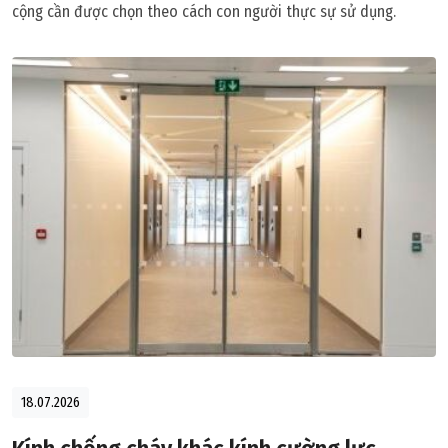
cộng cần được chọn theo cách con người thực sự sử dụng.
18.07.2026