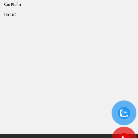
Sản Phẩm
Tin Tức