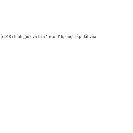
 D18 chính giữa và hàn 1 ecu D16, được lắp đặt vào