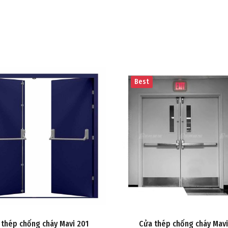
Best
 thép chống cháy Mavi 201
Cửa thép chống cháy Mavi