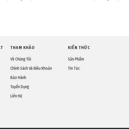
ÁT
THAM KHẢO
KIẾN THỨC
Về Chúng Tôi
Sản Phẩm
Chính Sách Và Điều Khoản
Tin Tức
Bảo Hành
Tuyển Dụng
Liên Hệ