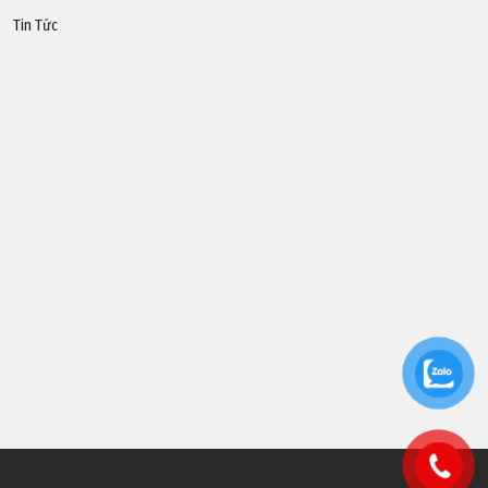
Tin Tức