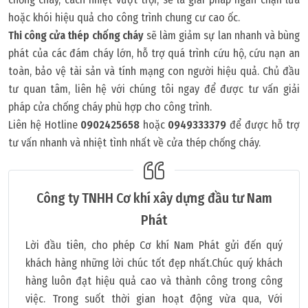
hoặc khói hiệu quả cho công trình chung cư cao ốc.
Thi công cửa thép chống cháy
sẽ làm giảm sự lan nhanh và bùng
phát của các đám cháy lớn, hỗ trợ quá trình cứu hộ, cứu nạn an
toàn, bảo vệ tài sản và tính mạng con người hiệu quả. Chủ đầu
tư quan tâm, liên hệ với chúng tôi ngay để được tư vấn giải
pháp cửa chống cháy phù hợp cho công trình.
Liên hệ Hotline
0902425658
hoặc
0949333379
để được hỗ trợ
tư vấn nhanh và nhiệt tình nhất về cửa thép chống cháy.
Công ty TNHH Cơ khí xây dựng đầu tư Nam
Phát
Lời đầu tiên, cho phép Cơ khí Nam Phát gửi đến quý
khách hàng những lời chúc tốt đẹp nhất.Chúc quý khách
hàng luôn đạt hiệu quả cao và thành công trong công
việc. Trong suốt thời gian hoạt động vừa qua, Với