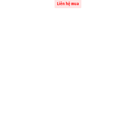
Liên hệ mua