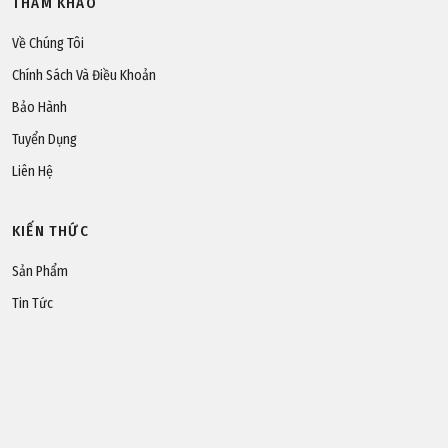
THAM KHẢO
Về Chúng Tôi
Chính Sách Và Điều Khoản
Bảo Hành
Tuyển Dụng
Liên Hệ
KIẾN THỨC
Sản Phẩm
Tin Tức