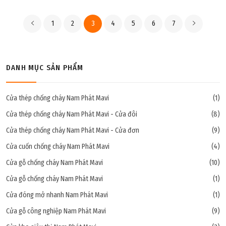
1
2
3
4
5
6
7
DANH MỤC SẢN PHẨM
Cửa thép chống cháy Nam Phát Mavi
(1)
Cửa thép chống cháy Nam Phát Mavi - Cửa đôi
(8)
Cửa thép chống cháy Nam Phát Mavi - Cửa đơn
(9)
Cửa cuốn chống cháy Nam Phát Mavi
(4)
Cửa gỗ chống cháy Nam Phát Mavi
(10)
Cửa gỗ chống cháy Nam Phát Mavi
(1)
Cửa đóng mở nhanh Nam Phát Mavi
(1)
Cửa gỗ công nghiệp Nam Phát Mavi
(9)