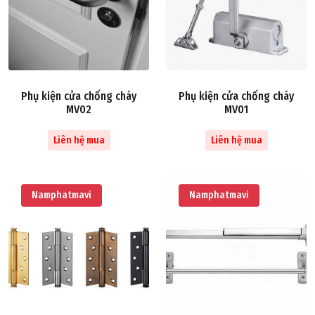
Phụ kiện cửa chống cháy
Phụ kiện cửa chống cháy
MV02
MV01
Liên hệ mua
Liên hệ mua
Namphatmavi
Namphatmavi