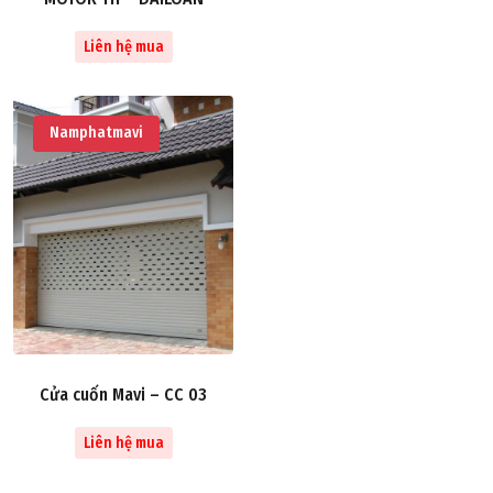
Liên hệ mua
Namphatmavi
Cửa cuốn Mavi – CC 03
Liên hệ mua