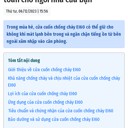
Thứ tư, 06/12/2023 | 15:56
Trong mùa hè, cửa cuốn chống cháy EI60 có thể giữ cho
không khí mát lạnh bên trong và ngăn chặn tiếng ồn từ bên
ngoài xâm nhập vào căn phòng.
Tóm tắt nội dung
Giới thiệu về cửa cuốn chống cháy EI60
Khả năng chống cháy và chịu nhiệt của cửa cuốn chống cháy
EI60
Lợi ích của cửa cuốn chống cháy EI60
Ứng dụng của cửa cuốn chống cháy EI60
Tiêu chuẩn và chứng nhận của cửa cuốn chống cháy EI60
Bảo dưỡng và sử dụng cửa cuốn chống cháy EI60