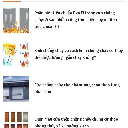
Phân biệt tiêu chuẩn E và EI trong cửa chống
cháy: Vì sao nhiều công trình hiện nay ưu tiên
tiêu chuẩn EI?
Kính chống cháy và vách kính chống cháy có thay
thế được tường ngăn cháy không?
Cửa chống cháy cho nhà xưởng chọn theo từng
phân khu
Chọn màu cửa thép chống cháy chung cư theo
phong thủy và xu hướng 2026