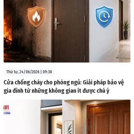
Thứ tư, 24/06/2026 | 09:30
Cửa chống cháy cho phòng ngủ: Giải pháp bảo vệ
gia đình từ những không gian ít được chú ý