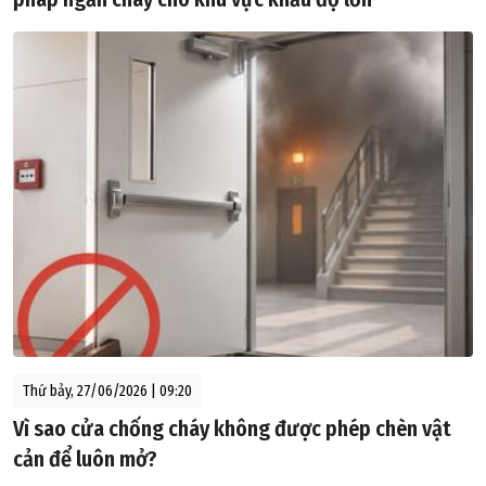
Thứ bảy, 27/06/2026 | 09:20
Vì sao cửa chống cháy không được phép chèn vật
cản để luôn mở?