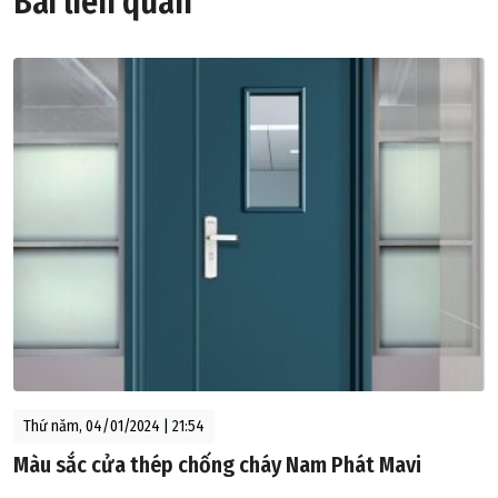
Bài liên quan
Thứ năm, 04/01/2024 | 21:54
Màu sắc cửa thép chống cháy Nam Phát Mavi