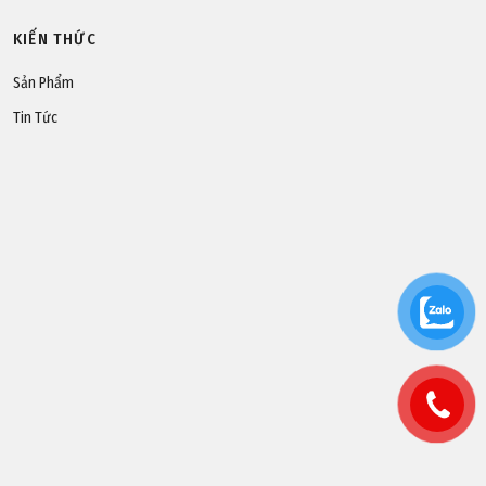
KIẾN THỨC
Sản Phẩm
Tin Tức