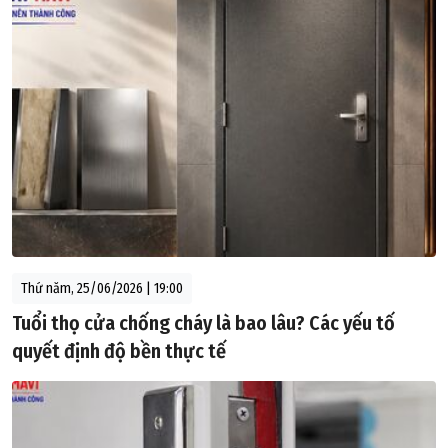
Thứ năm, 25/06/2026 | 19:00
Tuổi thọ cửa chống cháy là bao lâu? Các yếu tố
quyết định độ bền thực tế