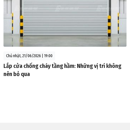
Chủ nhật, 21/06/2026 | 19:00
Lắp cửa chống cháy tầng hầm: Những vị trí không
nên bỏ qua