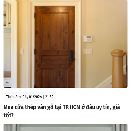
Thứ năm, 04/01/2024 | 21:39
Mua cửa thép vân gỗ tại TP.HCM ở đâu uy tín, giá
tốt?