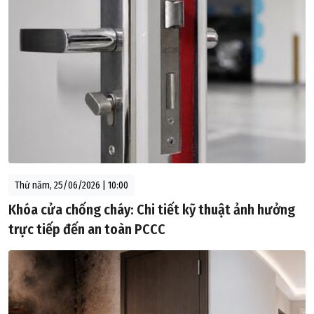
Thứ năm, 25/06/2026 | 10:00
Khóa cửa chống cháy: Chi tiết kỹ thuật ảnh hưởng
trực tiếp đến an toàn PCCC