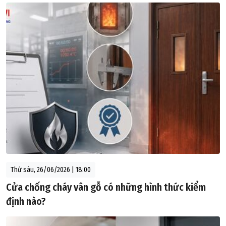
Thứ sáu, 26/06/2026 | 18:00
Cửa chống cháy vân gỗ có những hình thức kiểm
định nào?