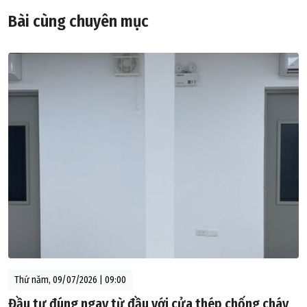
Bài cùng chuyên mục
Thứ năm, 09/07/2026 | 09:00
Đầu tư đúng ngay từ đầu với cửa thép chống cháy