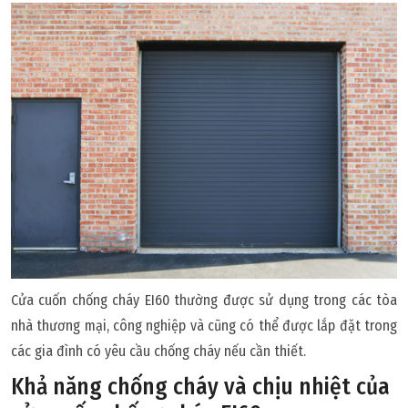
Cửa cuốn chống cháy EI60 thường được sử dụng trong các tòa
nhà thương mại, công nghiệp và cũng có thể được lắp đặt trong
các gia đình có yêu cầu chống cháy nếu cần thiết.
Khả năng chống cháy và chịu nhiệt của