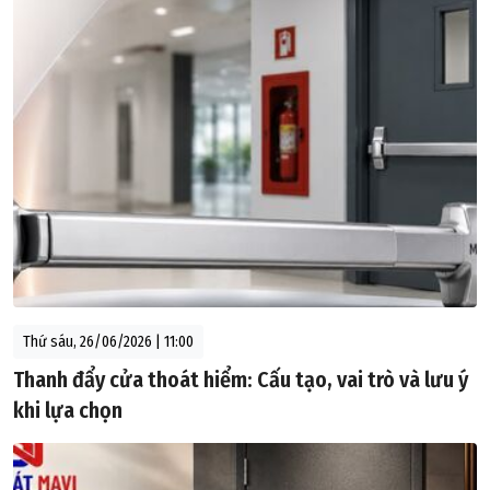
Thứ sáu, 26/06/2026 | 11:00
Thanh đẩy cửa thoát hiểm: Cấu tạo, vai trò và lưu ý
khi lựa chọn