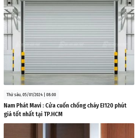
Thứ sáu, 05/01/2024 | 08:00
Nam Phát Mavi : Cửa cuốn chống cháy EI120 phút
giá tốt nhất tại TP.HCM