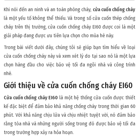
Khi nói đến an ninh và an toàn phòng cháy,
cửa cuốn chống cháy
là một yếu tố không thể thiếu. Và trong số cửa cuốn thép chống
cháy trên thị trường, cửa cuốn chống cháy EI60 được coi là một
giải pháp đang được ưu tiên lựa chọn cho mùa hè này.
Trong bài viết dưới đây, chúng tôi sẽ giúp bạn tìm hiểu về loại
cửa cuốn chống cháy này và xem xét lý do tại sao nó là một lựa
chọn hàng đầu cho việc bảo vệ tối đa ngôi nhà và công trình
nhé.
Giới thiệu về cửa cuốn chống cháy EI60
Cửa cuốn chống cháy EI60
là một hệ thống cửa cuốn được thiết
kế đặc biệt để đảm bảo khả năng chống cháy trong thời gian 60
phút. Với khả năng chịu lửa và chịu nhiệt tuyệt vời, nó đảm bảo
rằng tòa nhà và những người sống trong đó được bảo vệ tối đa
trong trường hợp xảy ra hỏa hoạn.