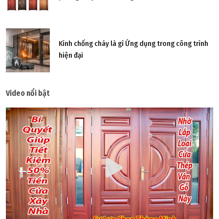
Kính chống cháy là gì Ứng dụng trong công trình
hiện đại
Video nổi bật