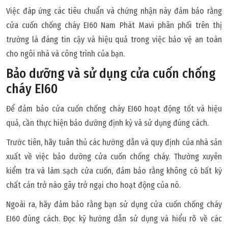
Việc đáp ứng các tiêu chuẩn và chứng nhận này đảm bảo rằng
cửa cuốn chống cháy EI60 Nam Phát Mavi phân phối trên thị
trường là đáng tin cậy và hiệu quả trong việc bảo vệ an toàn
cho ngôi nhà và công trình của bạn.
Bảo dưỡng và sử dụng cửa cuốn chống
cháy EI60
Để đảm bảo cửa cuốn chống cháy EI60 hoạt động tốt và hiệu
quả, cần thực hiện bảo dưỡng định kỳ và sử dụng đúng cách.
Trước tiên, hãy tuân thủ các hướng dẫn và quy định của nhà sản
xuất về việc bảo dưỡng cửa cuốn chống cháy. Thường xuyên
kiểm tra và làm sạch cửa cuốn, đảm bảo rằng không có bất kỳ
chất cản trở nào gây trở ngại cho hoạt động của nó.
Ngoài ra, hãy đảm bảo rằng bạn sử dụng cửa cuốn chống cháy
EI60 đúng cách. Đọc kỹ hướng dẫn sử dụng và hiểu rõ về các