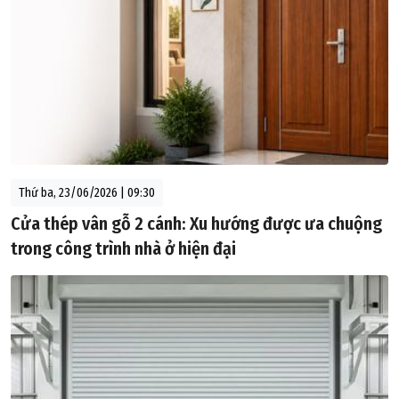
Thứ ba, 23/06/2026 | 09:30
Cửa thép vân gỗ 2 cánh: Xu hướng được ưa chuộng
trong công trình nhà ở hiện đại