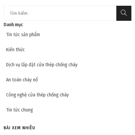
Danh mục
Tin tức sản phẩm
Kiến thức
Dịch vụ lắp đặt cửa thép chống cháy
An toàn cháy nổ
Công nghệ cửa thép chống cháy
Tin tức chung
BÀI XEM NHIỀU