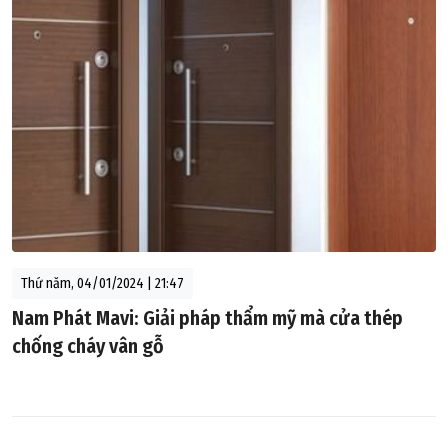
Thứ năm, 04/01/2024 | 21:47
Nam Phát Mavi: Giải pháp thẩm mỹ mà cửa thép
chống cháy vân gỗ