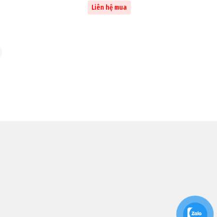
Liên hệ mua