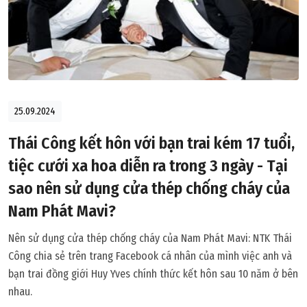
25.09.2024
Thái Công kết hôn với bạn trai kém 17 tuổi,
tiệc cưới xa hoa diễn ra trong 3 ngày - Tại
sao nên sử dụng cửa thép chống cháy của
Nam Phát Mavi?
Nên sử dụng cửa thép chống cháy của Nam Phát Mavi: NTK Thái
Công chia sẻ trên trang Facebook cá nhân của mình việc anh và
bạn trai đồng giới Huy Yves chính thức kết hôn sau 10 năm ở bên
nhau.