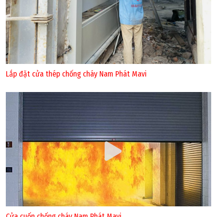
Lắp đặt cửa thép chống cháy Nam Phát Mavi
Cửa cuốn chống cháy Nam Phát Mavi