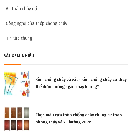
An toàn cháy nổ
Công nghệ cửa thép chống cháy
Tin tức chung
BÀI XEM NHIỀU
Kính chống cháy và vách kính chống cháy có thay
thế được tường ngăn cháy không?
Chọn màu cửa thép chống cháy chung cư theo
phong thủy và xu hướng 2026