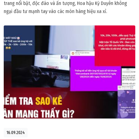
trang nổi bật, độc đáo và ấn tượng, Hoa hậu Kỳ Duyên không
ngại đầu tư mạnh tay vào các món hàng hiệu xa xỉ.
16.09.2024