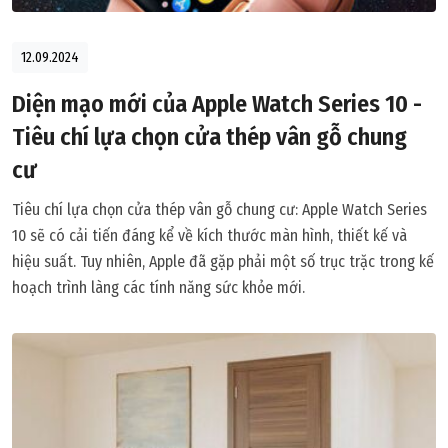
12.09.2024
Diện mạo mới của Apple Watch Series 10 -
Tiêu chí lựa chọn cửa thép vân gỗ chung
cư
Tiêu chí lựa chọn cửa thép vân gỗ chung cư: Apple Watch Series
10 sẽ có cải tiến đáng kể về kích thước màn hình, thiết kế và
hiệu suất. Tuy nhiên, Apple đã gặp phải một số trục trặc trong kế
hoạch trình làng các tính năng sức khỏe mới.