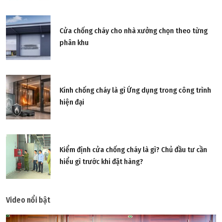
Cửa chống cháy cho nhà xưởng chọn theo từng
phân khu
Kính chống cháy là gì Ứng dụng trong công trình
hiện đại
Kiểm định cửa chống cháy là gì? Chủ đầu tư cần
hiểu gì trước khi đặt hàng?
Video nổi bật