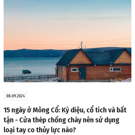
08.09.2024
15 ngày ở Mông Cổ: Kỳ diệu, cổ tích và bất
tận - Cửa thép chống cháy nên sử dụng
loại tay co thủy lực nào?