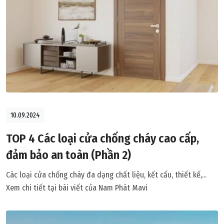
10.09.2024
TOP 4 Các loại cửa chống cháy cao cấp,
đảm bảo an toàn (Phần 2)
Các loại cửa chống cháy đa dạng chất liệu, kết cấu, thiết kế,...
Xem chi tiết tại bài viết của Nam Phát Mavi