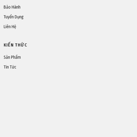
Bảo Hành
Tuyển Dụng
Liên Hệ
KIẾN THỨC
Sản Phẩm
Tin Tức