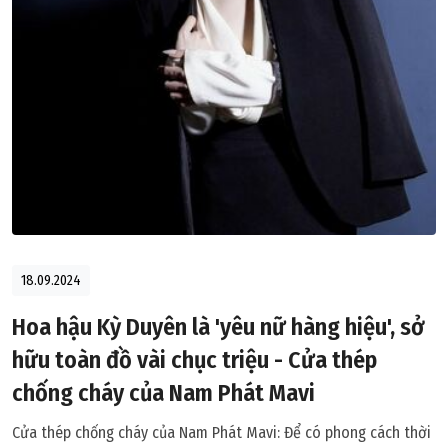
18.09.2024
Hoa hậu Kỳ Duyên là 'yêu nữ hàng hiệu', sở
hữu toàn đồ vài chục triệu - Cửa thép
chống cháy của Nam Phát Mavi
Cửa thép chống cháy của Nam Phát Mavi: Để có phong cách thời