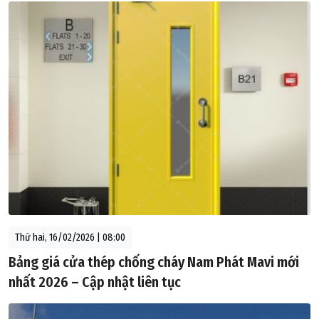
Thứ hai, 16/02/2026 | 08:00
Bảng giá cửa thép chống cháy Nam Phát Mavi mới
nhất 2026 – Cập nhật liên tục