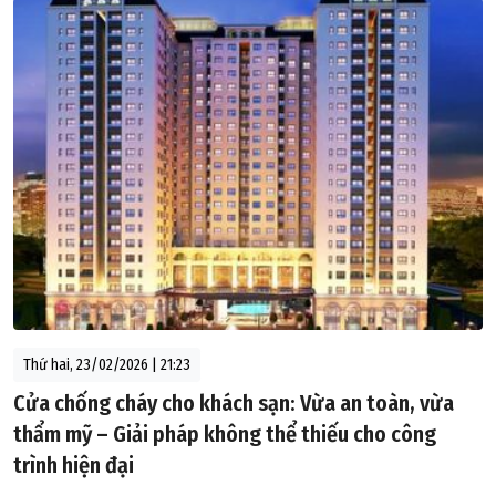
Thứ hai, 23/02/2026 | 21:23
Cửa chống cháy cho khách sạn: Vừa an toàn, vừa
thẩm mỹ – Giải pháp không thể thiếu cho công
trình hiện đại