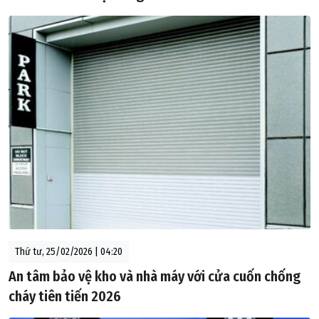
Thứ tư, 25/02/2026 | 04:20
An tâm bảo vệ kho và nhà máy với cửa cuốn chống
cháy tiên tiến 2026