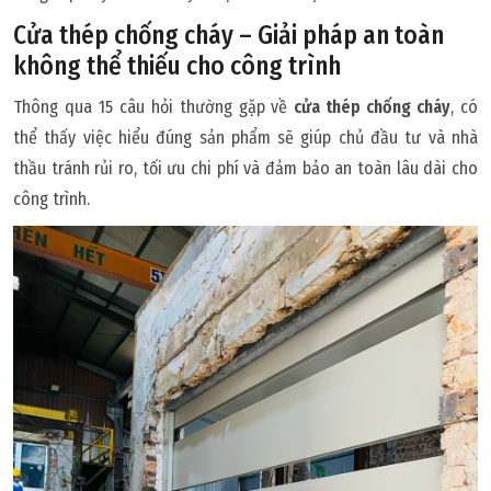
Cửa thép chống cháy – Giải pháp an toàn
không thể thiếu cho công trình
Thông qua 15 câu hỏi thường gặp về
cửa thép chống cháy
, có
thể thấy việc hiểu đúng sản phẩm sẽ giúp chủ đầu tư và nhà
thầu tránh rủi ro, tối ưu chi phí và đảm bảo an toàn lâu dài cho
công trình.