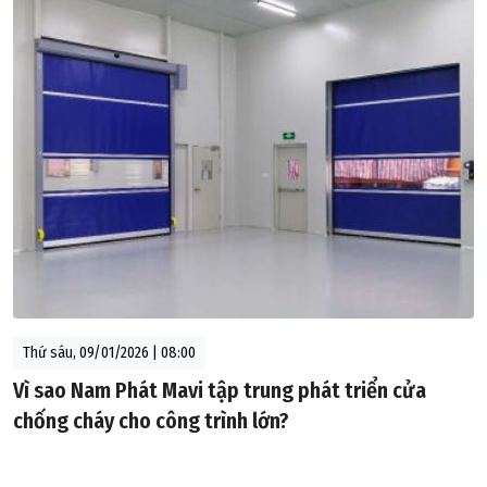
Thứ sáu, 09/01/2026 | 08:00
Vì sao Nam Phát Mavi tập trung phát triển cửa
chống cháy cho công trình lớn?