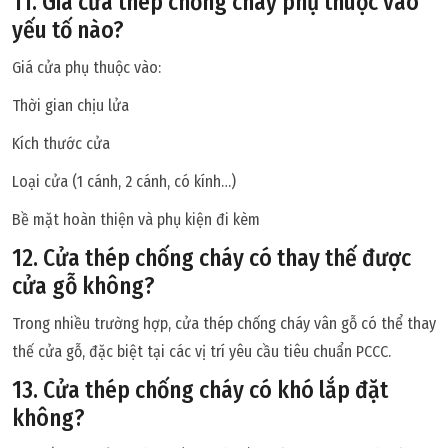
11. Giá cửa thép chống cháy phụ thuộc vào
yếu tố nào?
Giá cửa phụ thuộc vào:
Thời gian chịu lửa
Kích thước cửa
Loại cửa (1 cánh, 2 cánh, có kính…)
Bề mặt hoàn thiện và phụ kiện đi kèm
12. Cửa thép chống cháy có thay thế được
cửa gỗ không?
Trong nhiều trường hợp, cửa thép chống cháy vân gỗ có thể thay
thế cửa gỗ, đặc biệt tại các vị trí yêu cầu tiêu chuẩn PCCC.
13. Cửa thép chống cháy có khó lắp đặt
không?