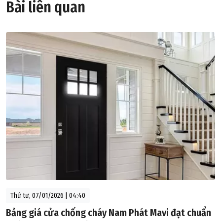
Bài liên quan
Thứ tư, 07/01/2026 | 04:40
Bảng giá cửa chống cháy Nam Phát Mavi đạt chuẩn