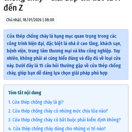
đến Z
Chủ nhật, 18/01/2026 | 08:00
Cửa thép chống cháy là hạng mục quan trọng trong các
công trình hiện đại, đặc biệt là nhà ở cao tầng, khách sạn,
bệnh viện, trung tâm thương mại và khu công nghiệp. Tuy
nhiên, không phải ai cũng hiểu đúng và đầy đủ về loại cửa
này. Dưới đây là 15 câu hỏi thường gặp về cửa thép chống
cháy, giúp bạn dễ dàng lựa chọn giải pháp phù hợp
Tóm tắt nội dung
1. Cửa thép chống cháy là gì?
2. Cửa thép chống cháy có những mức chịu lửa nào?
3. Cửa thép chống cháy có bắt buộc phải kiểm định không?
4. Cửa thép chống cháy dùng cho những vị trí nào?