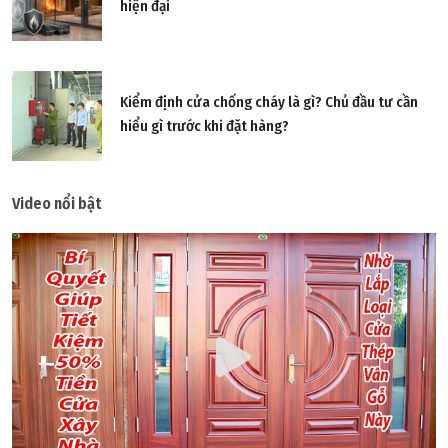
hiện đại
Kiểm định cửa chống cháy là gì? Chủ đầu tư cần
hiểu gì trước khi đặt hàng?
Video nổi bật