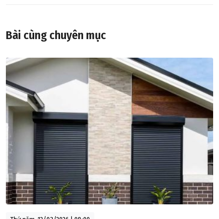
Bài cùng chuyên mục