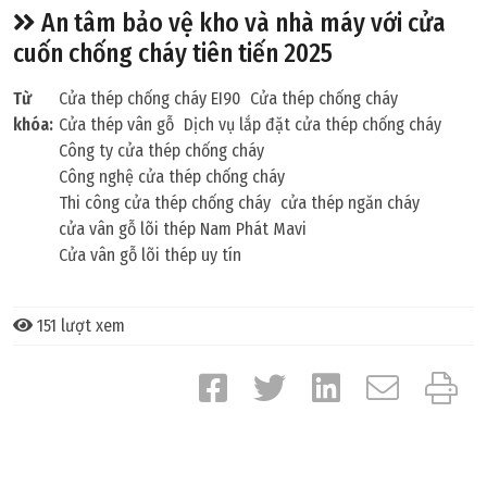
An tâm bảo vệ kho và nhà máy với cửa
cuốn chống cháy tiên tiến 2025
Từ
Cửa thép chống cháy EI90
Cửa thép chống cháy
khóa:
Cửa thép vân gỗ
Dịch vụ lắp đặt cửa thép chống cháy
Công ty cửa thép chống cháy
Công nghệ cửa thép chống cháy
Thi công cửa thép chống cháy
cửa thép ngăn cháy
cửa vân gỗ lõi thép Nam Phát Mavi
Cửa vân gỗ lõi thép uy tín
151 lượt xem