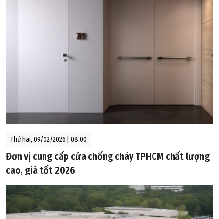
Thứ hai, 09/02/2026 | 08:00
Đơn vị cung cấp cửa chống cháy TPHCM chất lượng
cao, giá tốt 2026