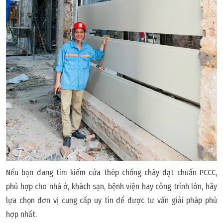
Nếu bạn đang tìm kiếm cửa thép chống cháy đạt chuẩn PCCC,
phù hợp cho nhà ở, khách sạn, bệnh viện hay công trình lớn, hãy
lựa chọn đơn vị cung cấp uy tín để được tư vấn giải pháp phù
hợp nhất.