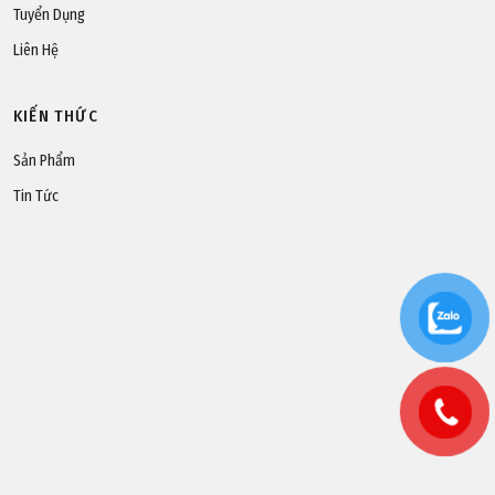
Tuyển Dụng
Liên Hệ
KIẾN THỨC
Sản Phẩm
Tin Tức