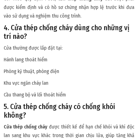
được kiểm định và có hồ sơ chứng nhận hợp lệ trước khi đưa
vào sử dụng và nghiệm thu công trình.
4. Cửa thép chống cháy dùng cho những vị
trí nào?
Cửa thường được lắp đặt tại:
Hành lang thoát hiểm
Phòng kỹ thuật, phòng điện
Khu vực ngăn cháy lan
Cầu thang bộ và lối thoát hiểm
5. Cửa thép chống cháy có chống khói
không?
Cửa thép chống cháy
được thiết kế để hạn chế khói và khí độc
lan sang khu vực khác trong thời gian chịu lửa, giúp tăng khả