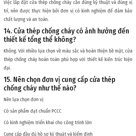
Việc lắp đặt cửa thép chống cháy cần đúng kỹ thuật và đúng vị
trí, nên được thực hiện bởi đơn vị có kinh nghiệm để đảm bảo
chất lượng và an toàn.
14. Cửa thép chống cháy có ảnh hưởng đến
thiết kế tổng thể không?
Không. Với nhiều lựa chọn về màu sắc và hoàn thiện bề mặt, cửa
thép chống cháy hoàn toàn phù hợp với thiết kế kiến trúc hiện
đại.
15. Nên chọn đơn vị cung cấp cửa thép
chống cháy như thế nào?
Nên lựa chọn đơn vị:
Có sản phẩm đạt chuẩn PCCC
Có kinh nghiệm triển khai cho công trình lớn
Cung cấp đầy đủ hồ sơ kỹ thuật và kiểm định