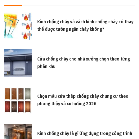
Kính chống cháy và vách kính chống cháy có thay
thế được tường ngăn cháy không?
Cửa chống cháy cho nhà xưởng chọn theo từng
phân khu
Chọn màu cửa thép chống cháy chung cư theo
phong thủy và xu hướng 2026
Kính chống cháy là gì Ứng dụng trong công trình