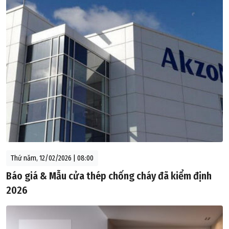
Thứ năm, 12/02/2026 | 08:00
Báo giá & Mẫu cửa thép chống cháy đã kiểm định
2026