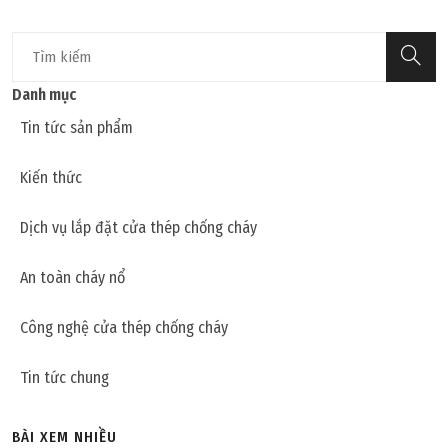
Danh mục
Tin tức sản phẩm
Kiến thức
Dịch vụ lắp đặt cửa thép chống cháy
An toàn cháy nổ
Công nghệ cửa thép chống cháy
Tin tức chung
BÀI XEM NHIỀU