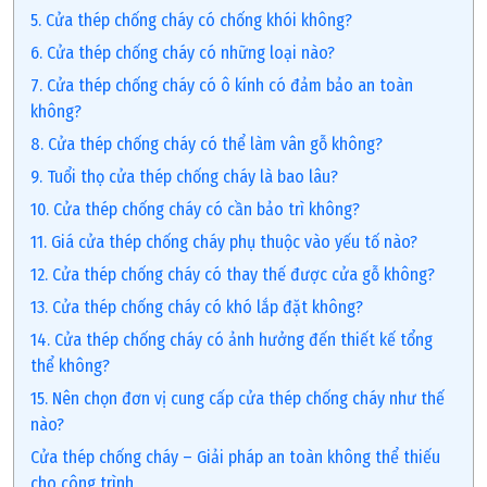
5. Cửa thép chống cháy có chống khói không?
6. Cửa thép chống cháy có những loại nào?
7. Cửa thép chống cháy có ô kính có đảm bảo an toàn
không?
8. Cửa thép chống cháy có thể làm vân gỗ không?
9. Tuổi thọ cửa thép chống cháy là bao lâu?
10. Cửa thép chống cháy có cần bảo trì không?
11. Giá cửa thép chống cháy phụ thuộc vào yếu tố nào?
12. Cửa thép chống cháy có thay thế được cửa gỗ không?
13. Cửa thép chống cháy có khó lắp đặt không?
14. Cửa thép chống cháy có ảnh hưởng đến thiết kế tổng
thể không?
15. Nên chọn đơn vị cung cấp cửa thép chống cháy như thế
nào?
Cửa thép chống cháy – Giải pháp an toàn không thể thiếu
cho công trình