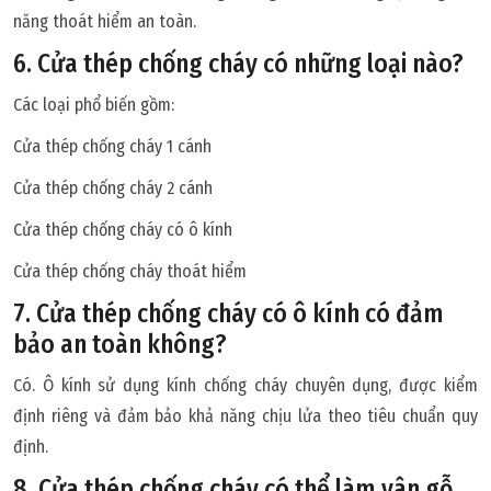
năng thoát hiểm an toàn.
6. Cửa thép chống cháy có những loại nào?
Các loại phổ biến gồm:
Cửa thép chống cháy 1 cánh
Cửa thép chống cháy 2 cánh
Cửa thép chống cháy có ô kính
Cửa thép chống cháy thoát hiểm
7. Cửa thép chống cháy có ô kính có đảm
bảo an toàn không?
Có. Ô kính sử dụng kính chống cháy chuyên dụng, được kiểm
định riêng và đảm bảo khả năng chịu lửa theo tiêu chuẩn quy
định.
8. Cửa thép chống cháy có thể làm vân gỗ