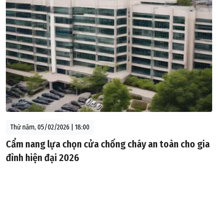
Thứ năm, 05/02/2026 | 18:00
Cẩm nang lựa chọn cửa chống cháy an toàn cho gia
đình hiện đại 2026