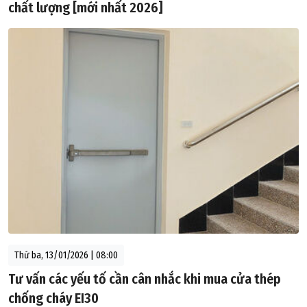
chất lượng [mới nhất 2026]
Thứ ba, 13/01/2026 | 08:00
Tư vấn các yếu tố cần cân nhắc khi mua cửa thép
chống cháy EI30