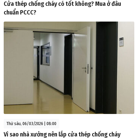
Cửa thép chống cháy có tốt không? Mua ở đâu
chuẩn PCCC?
Thứ sáu, 06/03/2026 | 08:00
Vì sao nhà xưởng nên lắp cửa thép chống cháy