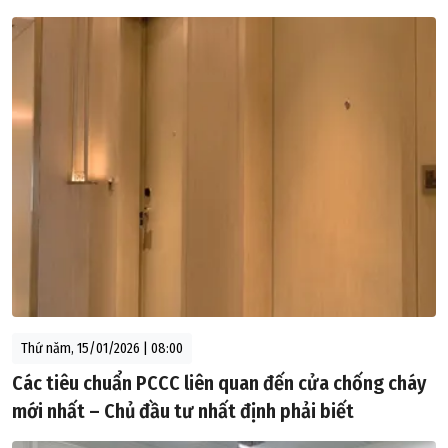
Thứ năm, 15/01/2026 | 08:00
Các tiêu chuẩn PCCC liên quan đến cửa chống cháy
mới nhất – Chủ đầu tư nhất định phải biết