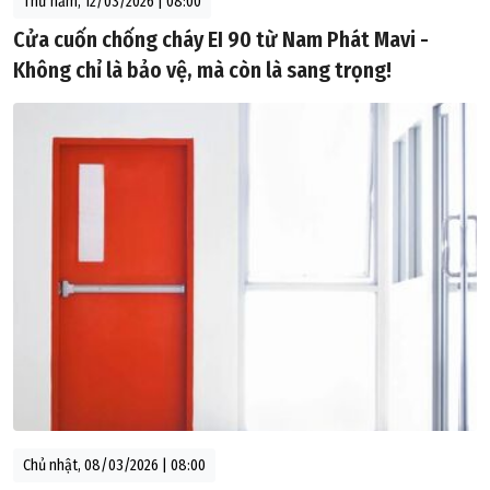
Thứ năm, 12/03/2026 | 08:00
Cửa cuốn chống cháy EI 90 từ Nam Phát Mavi -
Không chỉ là bảo vệ, mà còn là sang trọng!
Chủ nhật, 08/03/2026 | 08:00