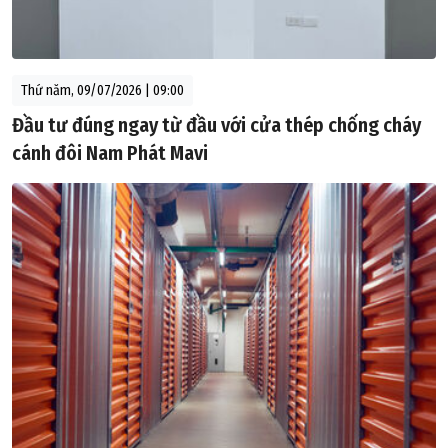
Thứ năm, 09/07/2026 | 09:00
Đầu tư đúng ngay từ đầu với cửa thép chống cháy
cánh đôi Nam Phát Mavi