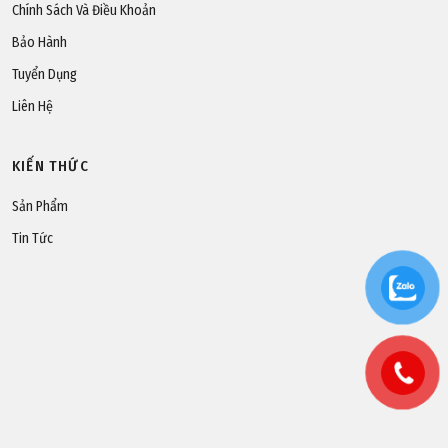
Chính Sách Và Điều Khoản
Bảo Hành
Tuyển Dụng
Liên Hệ
KIẾN THỨC
Sản Phẩm
Tin Tức