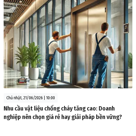
Chủ nhật, 21/06/2026 | 10:00
Nhu cầu vật liệu chống cháy tăng cao: Doanh
nghiệp nên chọn giá rẻ hay giải pháp bền vững?