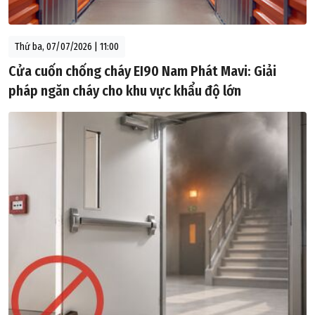
Thứ ba, 07/07/2026 | 11:00
Cửa cuốn chống cháy EI90 Nam Phát Mavi: Giải
pháp ngăn cháy cho khu vực khẩu độ lớn