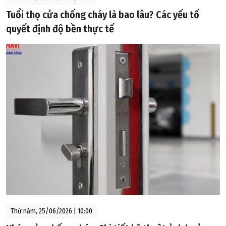
Tuổi thọ cửa chống cháy là bao lâu? Các yếu tố
quyết định độ bền thực tế
Thứ năm, 25/06/2026 | 10:00