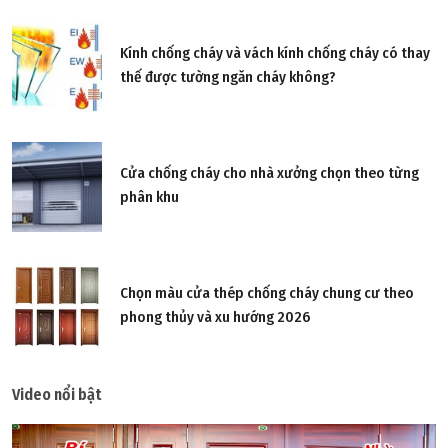
Kính chống cháy và vách kính chống cháy có thay
thế được tường ngăn cháy không?
Cửa chống cháy cho nhà xưởng chọn theo từng
phân khu
Chọn màu cửa thép chống cháy chung cư theo
phong thủy và xu hướng 2026
Video nổi bật