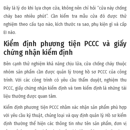
Đây là lý do khi lựa chọn cửa, không nên chỉ hỏi “cửa này chống
cháy bao nhiêu phút”. Cần kiểm tra mẫu cửa đó được thử
nghiệm theo cấu tạo nào, kích thước ra sao, phụ kiện gì và cấp
EI nào.
Kiểm định phương tiện PCCC và giấy
chứng nhận kiểm định
Bên cạnh thử nghiệm khả năng chịu lửa, cửa chống cháy thuộc
nhóm sản phẩm cần được quản lý trong hồ sơ PCCC của công
trình. Với các công trình có yêu cầu thẩm duyệt, nghiệm thu
PCCC, giấy chứng nhận kiểm định và tem kiểm định là những tài
liệu thường được quan tâm.
Kiểm định phương tiện PCCC nhằm xác nhận sản phẩm phù hợp
với yêu cầu kỹ thuật, chủng loại và quy định quản lý. Hồ sơ kiểm
định thường thể hiện các thông tin như tên sản phẩm, đơn vị