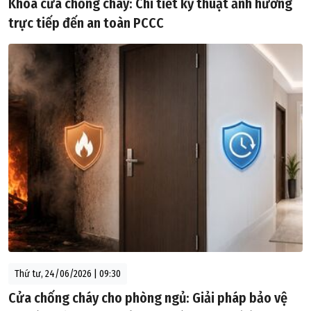
Khóa cửa chống cháy: Chi tiết kỹ thuật ảnh hưởng
trực tiếp đến an toàn PCCC
Thứ tư, 24/06/2026 | 09:30
Cửa chống cháy cho phòng ngủ: Giải pháp bảo vệ