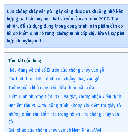
Cửa chống cháy vân gỗ ngày càng được ưa chuộng nhờ kết
hợp giữa thẩm mỹ nội thất và yêu cầu an toàn PCCC. Tuy
nhiên, để sử dụng đúng trong công trình, sản phẩm cần có
hồ sơ kiểm định rõ ràng, chứng minh cấp chịu lửa và sự phù
hợp khi nghiệm thu.
Tóm tắt nội dung
Hiểu đúng về chỉ số EI trên cửa chống cháy vân gỗ
Các hình thức kiểm định cửa chống cháy vân gỗ
Thử nghiệm khả năng chịu lửa theo mẫu cửa
Kiểm định phương tiện PCCC và giấy chứng nhận kiểm định
Nghiệm thu PCCC tại công trình: Không chỉ kiểm tra giấy tờ
Những điểm cần kiểm tra trong hồ sơ cửa chống cháy vân
gỗ
Giải pháp cửa chống cháy vân gỗ Nam Phát MAVI