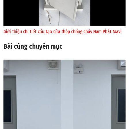
Giới thiệu chi tiết cấu tạo cửa thép chống cháy Nam Phát Mavi
Bài cùng chuyên mục