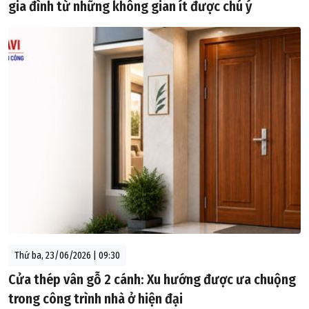
gia đình từ những không gian ít được chú ý
Thứ ba, 23/06/2026 | 09:30
Cửa thép vân gỗ 2 cánh: Xu hướng được ưa chuộng
trong công trình nhà ở hiện đại