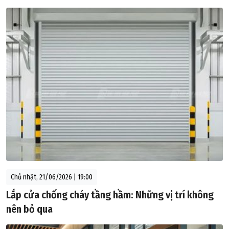
Chủ nhật, 21/06/2026 | 19:00
Lắp cửa chống cháy tầng hầm: Những vị trí không
nên bỏ qua