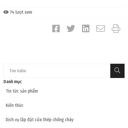
74 lượt xem
Danh mục
Tin tức sản phẩm
Kiến thức
Dịch vụ lắp đặt cửa thép chống cháy