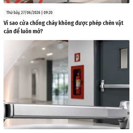
Thứ bảy, 27/06/2026 | 09:20
Vì sao cửa chống cháy không được phép chèn vật
cản để luôn mở?