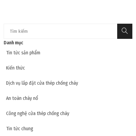
Danh mục
Tin tức sản phẩm
Kiến thức
Dịch vụ lắp đặt cửa thép chống cháy
An toàn cháy nổ
Công nghệ cửa thép chống cháy
Tin tức chung