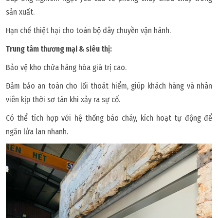
sản xuất.
Hạn chế thiệt hại cho toàn bộ dây chuyền vận hành.
Trung tâm thương mại & siêu thị:
Bảo vệ kho chứa hàng hóa giá trị cao.
Đảm bảo an toàn cho lối thoát hiểm, giúp khách hàng và nhân
viên kịp thời sơ tán khi xảy ra sự cố.
Có thể tích hợp với hệ thống báo cháy, kích hoạt tự động để
ngăn lửa lan nhanh.