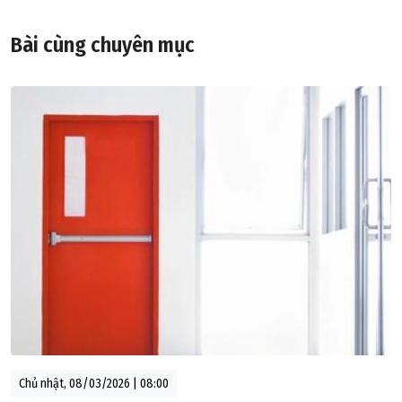
Bài cùng chuyên mục
Chủ nhật, 08/03/2026 | 08:00