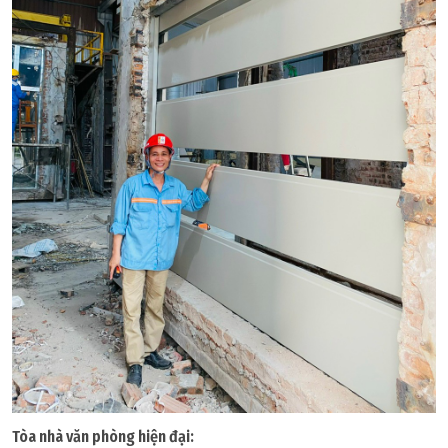
Tòa nhà văn phòng hiện đại: