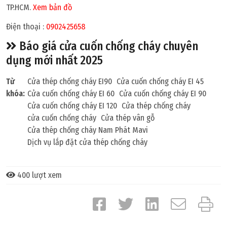
TP.HCM.
Xem bản đồ
Điện thoại :
0902425658
Báo giá cửa cuốn chống cháy chuyên
dụng mới nhất 2025
Từ
Cửa thép chống cháy EI90
Cửa cuốn chống cháy EI 45
khóa:
Cửa cuốn chống cháy EI 60
Cửa cuốn chống cháy EI 90
Cửa cuốn chống cháy EI 120
Cửa thép chống cháy
cửa cuốn chống cháy
Cửa thép vân gỗ
Cửa thép chống cháy Nam Phát Mavi
Dịch vụ lắp đặt cửa thép chống cháy
400 lượt xem