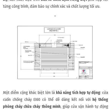
từng công trình, đảm bảo sự chính xác và chất lượng tối ưu.
Một điểm cộng khác biệt lớn là
khả năng tích hợp tự động
: cửa
cuốn chống cháy EI60 có thể dễ dàng kết nối với
hệ thống
phòng cháy chữa cháy thông minh
, giúp cửa vận hành tự động