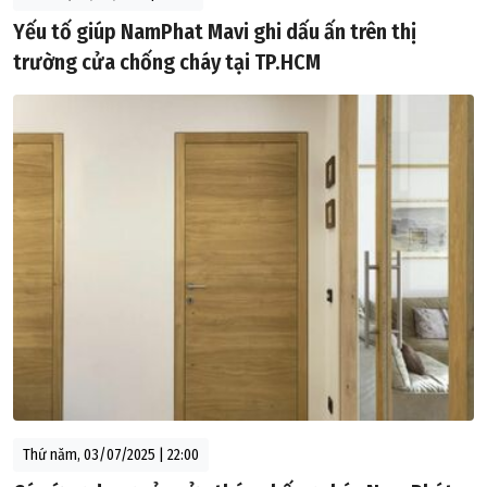
Yếu tố giúp NamPhat Mavi ghi dấu ấn trên thị
trường cửa chống cháy tại TP.HCM
Thứ năm, 03/07/2025 | 22:00