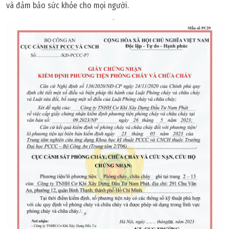
và đảm bảo sức khỏe cho mọi người.