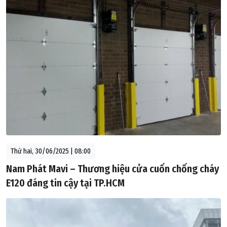
Thứ hai, 30/06/2025 | 08:00
Nam Phát Mavi – Thương hiệu cửa cuốn chống cháy
E120 đáng tin cậy tại TP.HCM