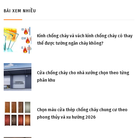
BÀI XEM NHIỀU
Kính chống cháy và vách kính chống cháy có thay
thế được tường ngăn cháy không?
Cửa chống cháy cho nhà xưởng chọn theo từng
phân khu
Chọn màu cửa thép chống cháy chung cư theo
phong thủy và xu hướng 2026