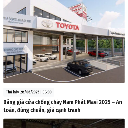
Thứ bảy, 28/06/2025 | 08:00
Bảng giá cửa chống cháy Nam Phát Mavi 2025 – An
toàn, đúng chuẩn, giá cạnh tranh