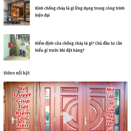
Kính chống cháy là gì Ứng dụng trong công trình
hiện đại
Kiểm định cửa chống cháy là gì? Chủ đầu tư cần
hiểu gì trước khi đặt hàng?
Video nổi bật