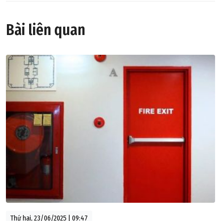
Bài liên quan
Thứ hai, 23/06/2025 | 09:47