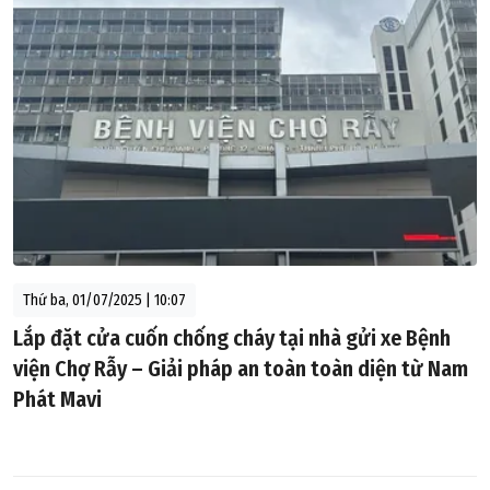
Thứ ba, 01/07/2025 | 10:07
Lắp đặt cửa cuốn chống cháy tại nhà gửi xe Bệnh
viện Chợ Rẫy – Giải pháp an toàn toàn diện từ Nam
Phát Mavi