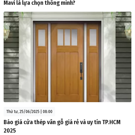
Mavi là lựa chọn thông minh?
Thứ tư, 25/06/2025 | 08:00
Báo giá cửa thép vân gỗ giá rẻ và uy tín TP.HCM
2025