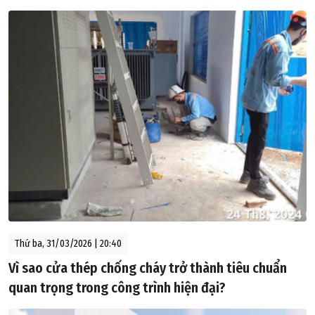
Thứ ba, 31/03/2026 | 20:40
Vì sao cửa thép chống cháy trở thành tiêu chuẩn
quan trọng trong công trình hiện đại?