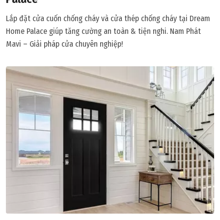
Lắp đặt cửa cuốn chống cháy và cửa thép chống cháy tại Dream
Home Palace giúp tăng cường an toàn & tiện nghi. Nam Phát
Mavi – Giải pháp cửa chuyên nghiệp!