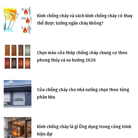
Kính chống cháy và vách kính chống cháy có thay
thế được tường ngăn cháy không?
Chọn màu cửa thép chống cháy chung cư theo
phong thủy và xu hướng 2026
Cửa chống cháy cho nhà xưởng chọn theo từng
phân khu
Kính chống cháy là gì Ứng dụng trong công trình
hiện đại