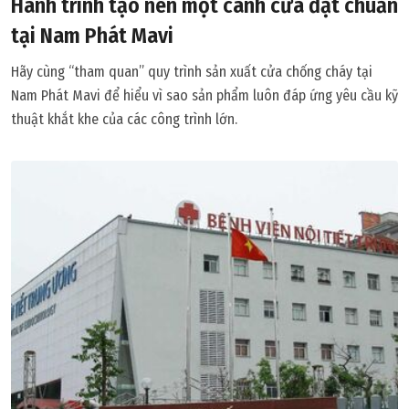
Hành trình tạo nên một cánh cửa đạt chuẩn
tại Nam Phát Mavi
Hãy cùng “tham quan” quy trình sản xuất cửa chống cháy tại
Nam Phát Mavi để hiểu vì sao sản phẩm luôn đáp ứng yêu cầu kỹ
thuật khắt khe của các công trình lớn.