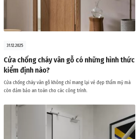
31.12.2025
Cửa chống cháy vân gỗ có những hình thức
kiểm định nào?
Cửa chống cháy vân gỗ không chỉ mang lại vẻ đẹp thẩm mỹ mà
còn đảm bảo an toàn cho các công trình.