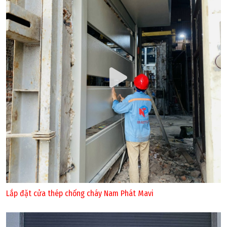
Lắp đặt cửa thép chống cháy Nam Phát Mavi