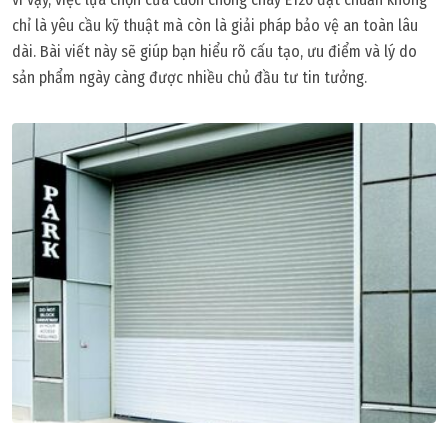
chỉ là yêu cầu kỹ thuật mà còn là giải pháp bảo vệ an toàn lâu
dài. Bài viết này sẽ giúp bạn hiểu rõ cấu tạo, ưu điểm và lý do
sản phẩm ngày càng được nhiều chủ đầu tư tin tưởng.