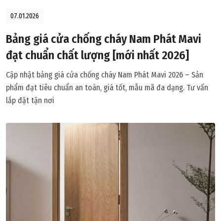
07.01.2026
Bảng giá cửa chống cháy Nam Phát Mavi
đạt chuẩn chất lượng [mới nhất 2026]
Cập nhật bảng giá cửa chống cháy Nam Phát Mavi 2026 – Sản
phẩm đạt tiêu chuẩn an toàn, giá tốt, mẫu mã đa dạng. Tư vấn
lắp đặt tận nơi