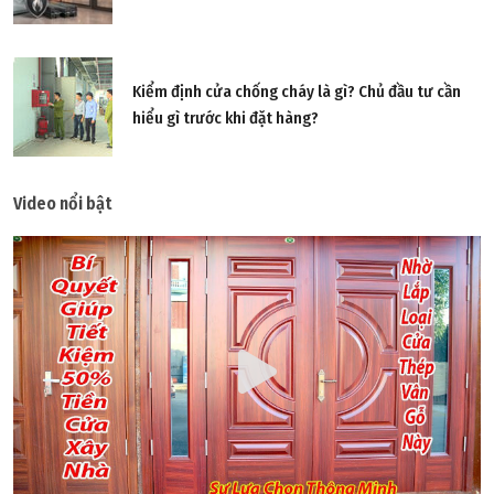
Kiểm định cửa chống cháy là gì? Chủ đầu tư cần
hiểu gì trước khi đặt hàng?
Video nổi bật