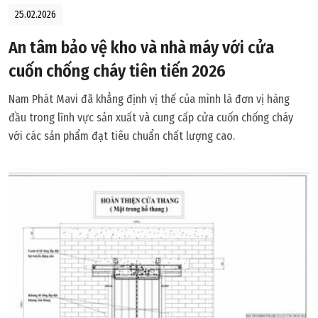
25.02.2026
An tâm bảo vệ kho và nhà máy với cửa
cuốn chống cháy tiên tiến 2026
Nam Phát Mavi đã khẳng định vị thế của mình là đơn vị hàng
đầu trong lĩnh vực sản xuất và cung cấp cửa cuốn chống cháy
với các sản phẩm đạt tiêu chuẩn chất lượng cao.