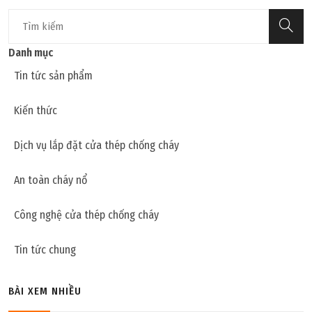
Danh mục
Tin tức sản phẩm
Kiến thức
Dịch vụ lắp đặt cửa thép chống cháy
An toàn cháy nổ
Công nghệ cửa thép chống cháy
Tin tức chung
BÀI XEM NHIỀU