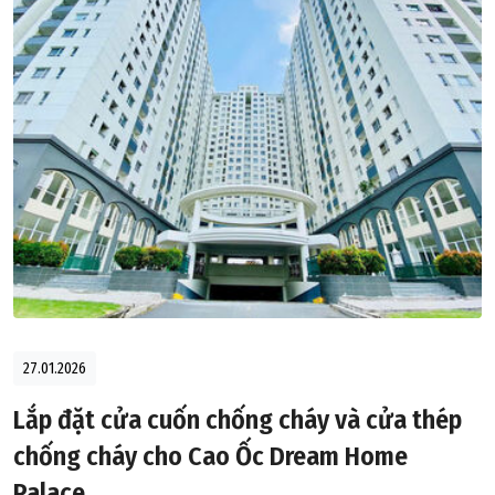
27.01.2026
Lắp đặt cửa cuốn chống cháy và cửa thép
chống cháy cho Cao Ốc Dream Home
Palace