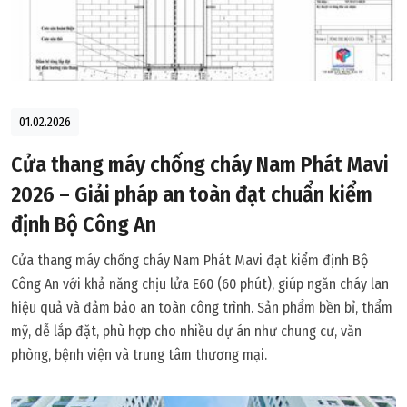
01.02.2026
Cửa thang máy chống cháy Nam Phát Mavi
2026 – Giải pháp an toàn đạt chuẩn kiểm
định Bộ Công An
Cửa thang máy chống cháy Nam Phát Mavi đạt kiểm định Bộ
Công An với khả năng chịu lửa E60 (60 phút), giúp ngăn cháy lan
hiệu quả và đảm bảo an toàn công trình. Sản phẩm bền bỉ, thẩm
mỹ, dễ lắp đặt, phù hợp cho nhiều dự án như chung cư, văn
phòng, bệnh viện và trung tâm thương mại.