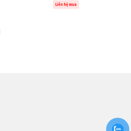
Liên hệ mua