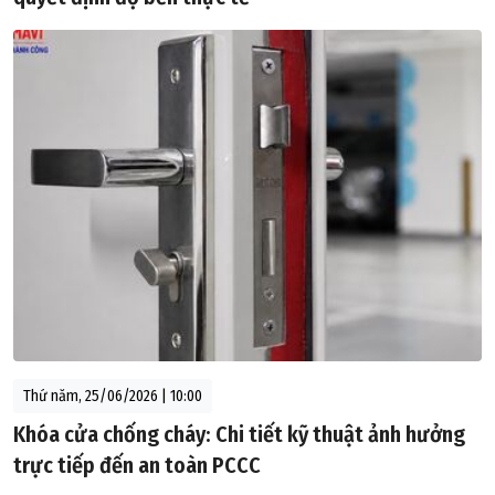
Thứ năm, 25/06/2026 | 10:00
Khóa cửa chống cháy: Chi tiết kỹ thuật ảnh hưởng
trực tiếp đến an toàn PCCC