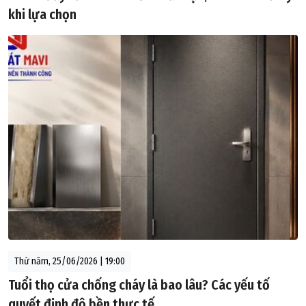
khi lựa chọn
Thứ năm, 25/06/2026 | 19:00
Tuổi thọ cửa chống cháy là bao lâu? Các yếu tố
quyết định độ bền thực tế