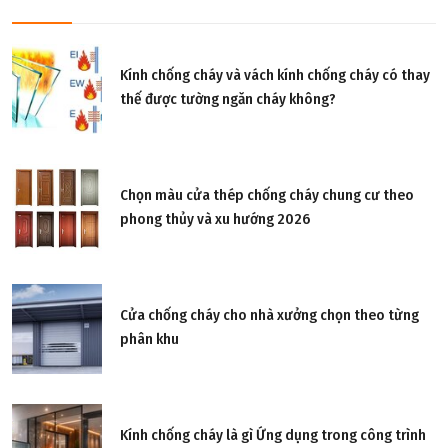
Kính chống cháy và vách kính chống cháy có thay
thế được tường ngăn cháy không?
Chọn màu cửa thép chống cháy chung cư theo
phong thủy và xu hướng 2026
Cửa chống cháy cho nhà xưởng chọn theo từng
phân khu
Kính chống cháy là gì Ứng dụng trong công trình