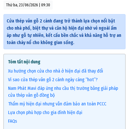
Thứ ba, 23/06/2026 | 09:30
Cửa thép vân gỗ 2 cánh đang trở thành lựa chọn nổi bật
cho nhà phố, biệt thự và căn hộ hiện đại nhờ vẻ ngoài ấm
áp như gỗ tự nhiên, kết cấu bền chắc và khả năng hỗ trợ an
toàn cháy nổ cho không gian sống.
Tóm tắt nội dung
Xu hướng chọn cửa cho nhà ở hiện đại đã thay đổi
Vì sao cửa thép vân gỗ 2 cánh ngày càng “hot”?
Nam Phát Mavi đáp ứng nhu cầu thị trường bằng giải pháp
cửa thép vân gỗ đồng bộ
Thẩm mỹ hiện đại nhưng vẫn đảm bảo an toàn PCCC
Lựa chọn phù hợp cho gia đình hiện đại
FAQs