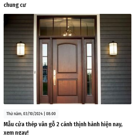
chung cư
Thứ năm, 03/10/2024 | 08:00
Mẫu cửa thép vân gỗ 2 cánh thịnh hành hiện nay,
xem ngay!