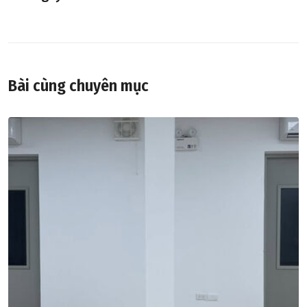
Bài cùng chuyên mục