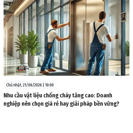
Chủ nhật, 21/06/2026 | 10:00
Nhu cầu vật liệu chống cháy tăng cao: Doanh
nghiệp nên chọn giá rẻ hay giải pháp bền vững?