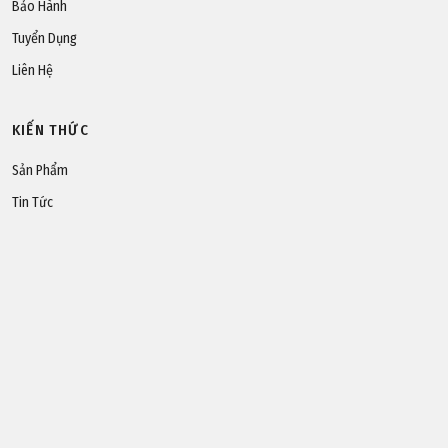
Bảo Hành
Tuyển Dụng
Liên Hệ
KIẾN THỨC
Sản Phẩm
Tin Tức