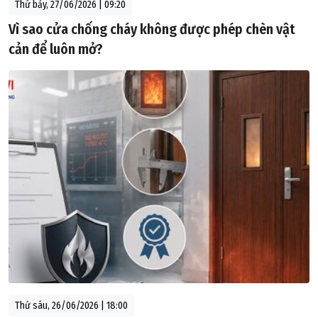
Thứ bảy, 27/06/2026 | 09:20
Vì sao cửa chống cháy không được phép chèn vật
cản để luôn mở?
Thứ sáu, 26/06/2026 | 18:00