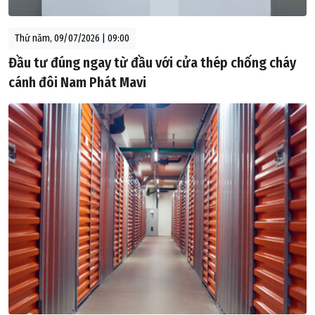
Thứ năm, 09/07/2026 | 09:00
Đầu tư đúng ngay từ đầu với cửa thép chống cháy
cánh đôi Nam Phát Mavi