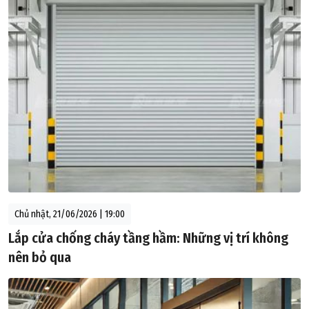
Chủ nhật, 21/06/2026 | 19:00
Lắp cửa chống cháy tầng hầm: Những vị trí không
nên bỏ qua