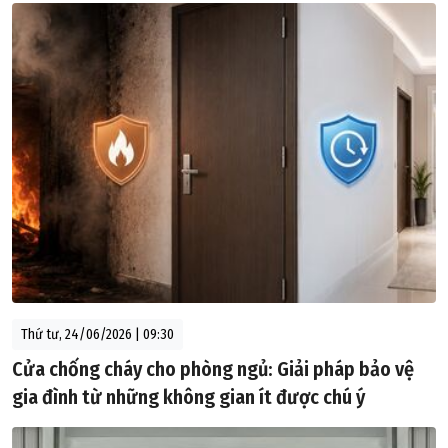
Thứ tư, 24/06/2026 | 09:30
Cửa chống cháy cho phòng ngủ: Giải pháp bảo vệ
gia đình từ những không gian ít được chú ý