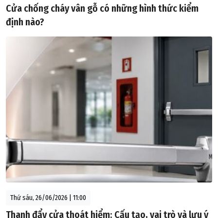
Cửa chống cháy vân gỗ có những hình thức kiểm
định nào?
Thứ sáu, 26/06/2026 | 11:00
Thanh đẩy cửa thoát hiểm: Cấu tạo, vai trò và lưu ý