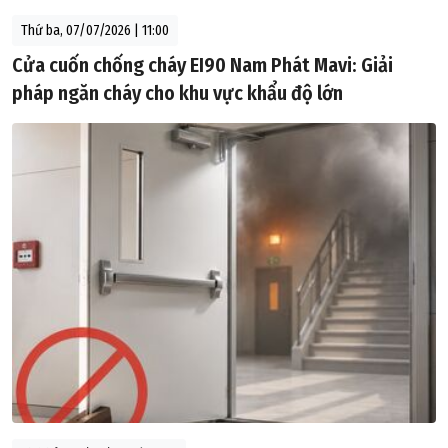
Thứ ba, 07/07/2026 | 11:00
Cửa cuốn chống cháy EI90 Nam Phát Mavi: Giải
pháp ngăn cháy cho khu vực khẩu độ lớn