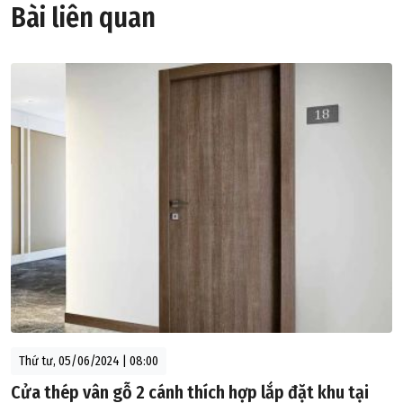
Bài liên quan
Thứ tư, 05/06/2024 | 08:00
Cửa thép vân gỗ 2 cánh thích hợp lắp đặt khu tại