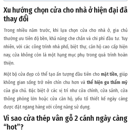
Xu hướng chọn cửa cho nhà ở hiện đại đã
thay đổi
Trong nhiều năm trước, khi lựa chọn cửa cho nhà ở, gia chủ
thường ưu tiên độ bền, khả năng che chắn và chi phí đầu tư. Tuy
nhiên, với các công trình nhà phố, biệt thự, căn hộ cao cấp hiện
nay, cửa không còn là một hạng mục phụ trong quá trình hoàn
thiện.
Một bộ cửa đẹp có thể tạo ấn tượng đầu tiên cho
mặt tiền,
giúp
không gian sống trở nên chỉn chu hơn và
thể hiện gu thẩm mỹ
của gia chủ. Đặc biệt ở các vị trí như cửa chính, cửa sảnh, cửa
thông phòng lớn hoặc cửa căn hộ, yếu tố thiết kế ngày càng
được đặt ngang hàng với công năng sử dụng.
Vì sao cửa thép vân gỗ 2 cánh ngày càng
“hot”?