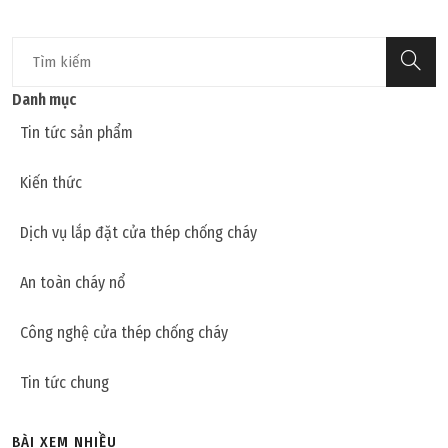
Danh mục
Tin tức sản phẩm
Kiến thức
Dịch vụ lắp đặt cửa thép chống cháy
An toàn cháy nổ
Công nghệ cửa thép chống cháy
Tin tức chung
BÀI XEM NHIỀU