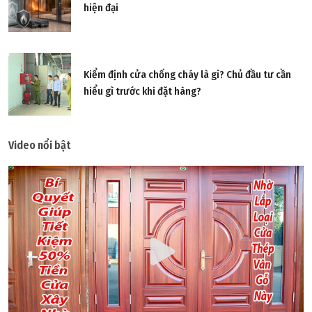
hiện đại
Kiểm định cửa chống cháy là gì? Chủ đầu tư cần
hiểu gì trước khi đặt hàng?
Video nổi bật