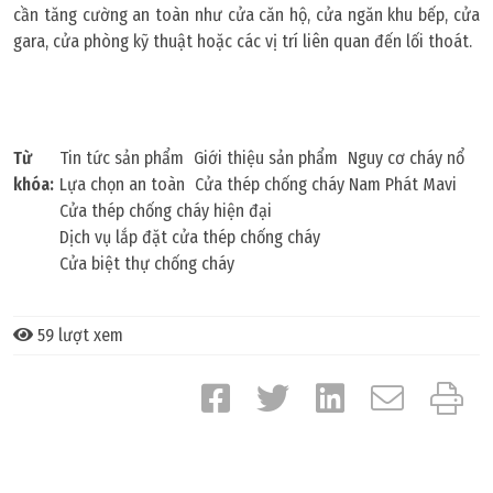
cần tăng cường an toàn như cửa căn hộ, cửa ngăn khu bếp, cửa
gara, cửa phòng kỹ thuật hoặc các vị trí liên quan đến lối thoát.
Từ
Tin tức sản phẩm
Giới thiệu sản phẩm
Nguy cơ cháy nổ
khóa:
Lựa chọn an toàn
Cửa thép chống cháy Nam Phát Mavi
Cửa thép chống cháy hiện đại
Dịch vụ lắp đặt cửa thép chống cháy
Cửa biệt thự chống cháy
59 lượt xem