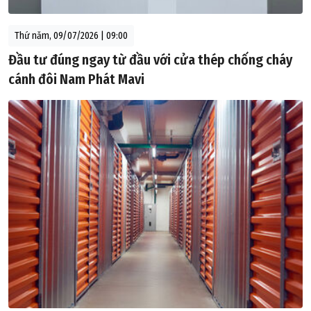
Thứ năm, 09/07/2026 | 09:00
Đầu tư đúng ngay từ đầu với cửa thép chống cháy
cánh đôi Nam Phát Mavi