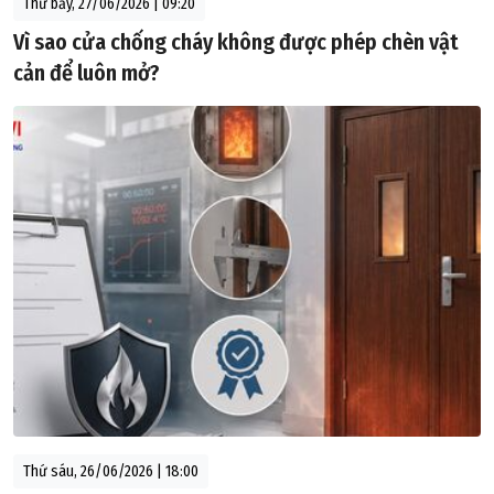
Thứ bảy, 27/06/2026 | 09:20
Vì sao cửa chống cháy không được phép chèn vật
cản để luôn mở?
Thứ sáu, 26/06/2026 | 18:00