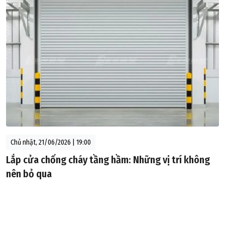
Chủ nhật, 21/06/2026 | 19:00
Lắp cửa chống cháy tầng hầm: Những vị trí không
nên bỏ qua