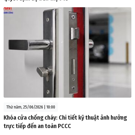
Thứ năm, 25/06/2026 | 10:00
Khóa cửa chống cháy: Chi tiết kỹ thuật ảnh hưởng
trực tiếp đến an toàn PCCC