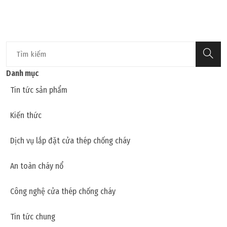
Danh mục
Tin tức sản phẩm
Kiến thức
Dịch vụ lắp đặt cửa thép chống cháy
An toàn cháy nổ
Công nghệ cửa thép chống cháy
Tin tức chung