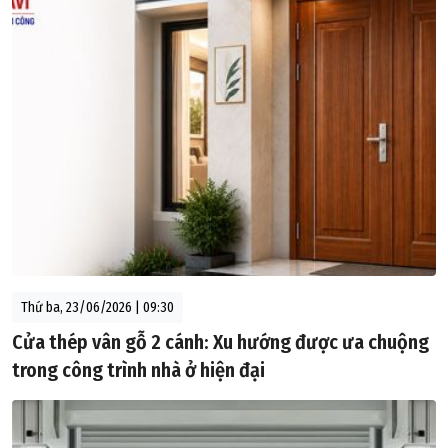
Thứ ba, 23/06/2026 | 09:30
Cửa thép vân gỗ 2 cánh: Xu hướng được ưa chuộng
trong công trình nhà ở hiện đại