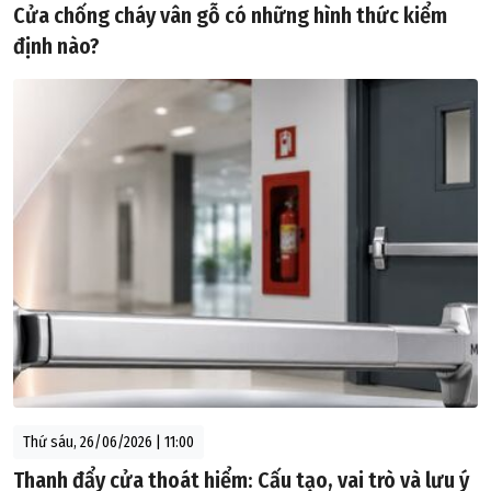
Cửa chống cháy vân gỗ có những hình thức kiểm
định nào?
Thứ sáu, 26/06/2026 | 11:00
Thanh đẩy cửa thoát hiểm: Cấu tạo, vai trò và lưu ý