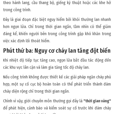
theo hành lang, cầu thang bộ, giếng kỹ thuật hoặc các khe hở
trong công trình.
Đây là giai đoạn đặc biệt nguy hiểm bởi khói thường lan nhanh
hơn ngọn lửa. Chỉ trong thời gian ngắn, tầm nhìn có thể giảm
đáng kể, khiến người bên trong công trình gặp khó khăn trong
việc xác định lối thoát hiểm.
Phút thứ ba: Nguy cơ cháy lan tăng đột biến
Khi nhiệt độ tiếp tục tăng cao, ngọn lửa bắt đầu tác động đến
các khu vực lân cận và làm gia tăng tốc độ cháy lan.
Nếu công trình không được thiết kế các giải pháp ngăn cháy phù
hợp, một sự cố cục bộ hoàn toàn có thể phát triển thành đám
cháy diện rộng chỉ trong thời gian ngắn.
Chính vì vậy, giới chuyên môn thường gọi đây là
"thời gian vàng"
để phát hiện, cảnh báo và kiểm soát sự cố trước khi đám cháy