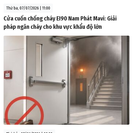
Thứ ba, 07/07/2026 | 11:00
Cửa cuốn chống cháy EI90 Nam Phát Mavi: Giải
pháp ngăn cháy cho khu vực khẩu độ lớn