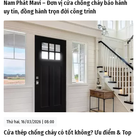
Nam Phát Mavi – Đơn vị cửa chống cháy bảo hành
uy tín, đồng hành trọn đời công trình
Thứ hai, 16/03/2026 | 08:00
Cửa thép chống cháy có tốt không? Ưu điểm & Top