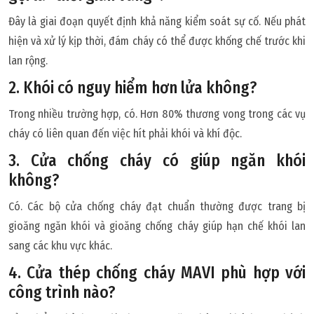
Đây là giai đoạn quyết định khả năng kiểm soát sự cố. Nếu phát
hiện và xử lý kịp thời, đám cháy có thể được khống chế trước khi
lan rộng.
2. Khói có nguy hiểm hơn lửa không?
Trong nhiều trường hợp, có. Hơn 80% thương vong trong các vụ
cháy có liên quan đến việc hít phải khói và khí độc.
3. Cửa chống cháy có giúp ngăn khói
không?
Có. Các bộ cửa chống cháy đạt chuẩn thường được trang bị
gioăng ngăn khói và gioăng chống cháy giúp hạn chế khói lan
sang các khu vực khác.
4. Cửa thép chống cháy MAVI phù hợp với
công trình nào?