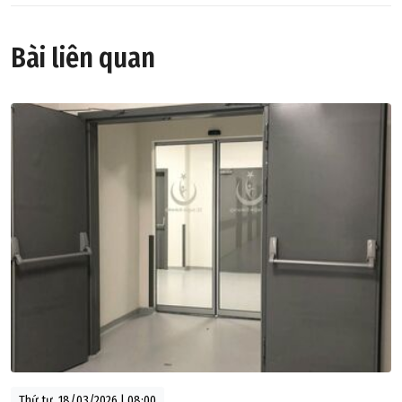
Bài liên quan
Thứ tư, 18/03/2026 | 08:00