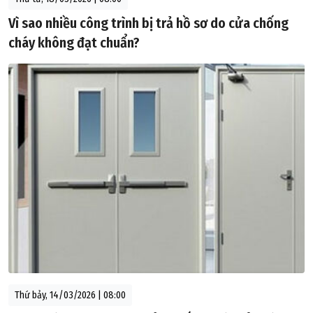
Vì sao nhiều công trình bị trả hồ sơ do cửa chống
cháy không đạt chuẩn?
Thứ bảy, 14/03/2026 | 08:00