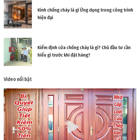
Kính chống cháy là gì Ứng dụng trong công trình
hiện đại
Kiểm định cửa chống cháy là gì? Chủ đầu tư cần
hiểu gì trước khi đặt hàng?
Video nổi bật