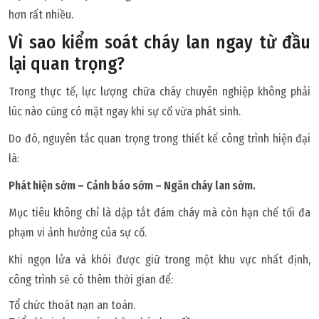
hơn rất nhiều.
Vì sao kiểm soát cháy lan ngay từ đầu
lại quan trọng?
Trong thực tế, lực lượng chữa cháy chuyên nghiệp không phải
lúc nào cũng có mặt ngay khi sự cố vừa phát sinh.
Do đó, nguyên tắc quan trọng trong thiết kế công trình hiện đại
là:
Phát hiện sớm – Cảnh báo sớm – Ngăn cháy lan sớm.
Mục tiêu không chỉ là dập tắt đám cháy mà còn hạn chế tối đa
phạm vi ảnh hưởng của sự cố.
Khi ngọn lửa và khói được giữ trong một khu vực nhất định,
công trình sẽ có thêm thời gian để:
Tổ chức thoát nạn an toàn.