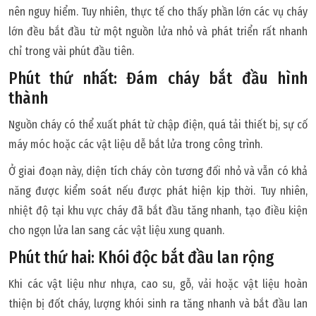
nên nguy hiểm. Tuy nhiên, thực tế cho thấy phần lớn các vụ cháy
lớn đều bắt đầu từ một nguồn lửa nhỏ và phát triển rất nhanh
chỉ trong vài phút đầu tiên.
Phút thứ nhất: Đám cháy bắt đầu hình
thành
Nguồn cháy có thể xuất phát từ chập điện, quá tải thiết bị, sự cố
máy móc hoặc các vật liệu dễ bắt lửa trong công trình.
Ở giai đoạn này, diện tích cháy còn tương đối nhỏ và vẫn có khả
năng được kiểm soát nếu được phát hiện kịp thời. Tuy nhiên,
nhiệt độ tại khu vực cháy đã bắt đầu tăng nhanh, tạo điều kiện
cho ngọn lửa lan sang các vật liệu xung quanh.
Phút thứ hai: Khói độc bắt đầu lan rộng
Khi các vật liệu như nhựa, cao su, gỗ, vải hoặc vật liệu hoàn
thiện bị đốt cháy, lượng khói sinh ra tăng nhanh và bắt đầu lan