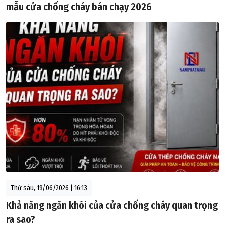
mẫu cửa chống cháy bán chạy 2026
Thứ sáu, 19/06/2026 | 16:13
Khả năng ngăn khói của cửa chống cháy quan trọng
ra sao?