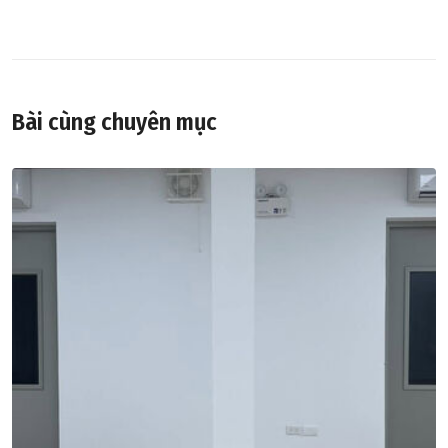
Bài cùng chuyên mục