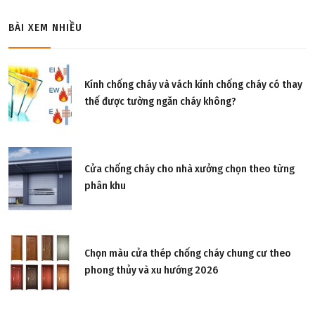
BÀI XEM NHIỀU
Kính chống cháy và vách kính chống cháy có thay
thế được tường ngăn cháy không?
Cửa chống cháy cho nhà xưởng chọn theo từng
phân khu
Chọn màu cửa thép chống cháy chung cư theo
phong thủy và xu hướng 2026