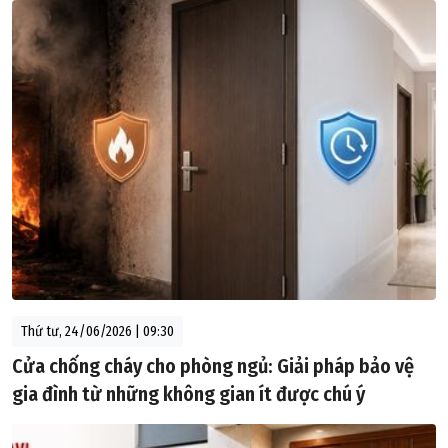
Thứ tư, 24/06/2026 | 09:30
Cửa chống cháy cho phòng ngủ: Giải pháp bảo vệ
gia đình từ những không gian ít được chú ý