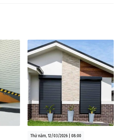
Thứ năm, 12/03/2026 | 08:00