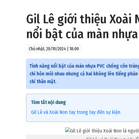
Gil Lê giới thiệu Xoài
nổi bật của màn nhựa
Chủ nhật, 20/10/2024 | 18:00
Tính năng nổi bật của màn nhựa PVC chống côn trùng:
chí hôn môi nhau nhưng cả hai không lên tiếng phản 
chỉ thân mật.
Tóm tắt nội dung
Gil Lê và Xoài Non tay trong tay đến sự kiện