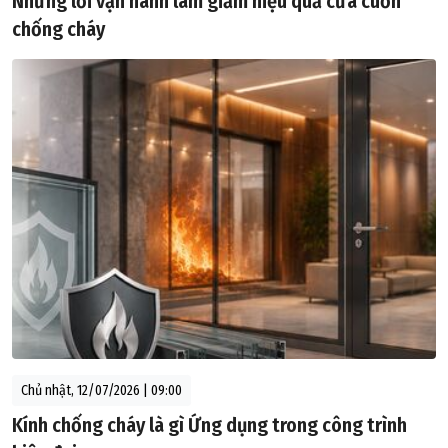
Những lỗi vận hành làm giảm hiệu quả cửa cuốn
chống cháy
Chủ nhật, 12/07/2026 | 09:00
Kính chống cháy là gì Ứng dụng trong công trình