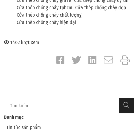
Cửa thép chống cháy giá rẻ
Cửa thép chống cháy uy tín
Cửa thép chống cháy tphcm
Cửa thép chống cháy đẹp
Cửa thép chống cháy chất lượng
Cửa thép chống cháy hiện đại
1462 lượt xem
Danh mục
Tin tức sản phẩm