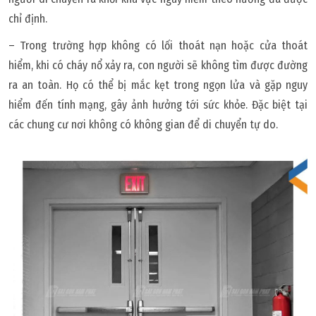
chỉ định.
– Trong trường hợp không có lối thoát nạn hoặc cửa thoát
hiểm, khi có cháy nổ xảy ra, con người sẽ không tìm được đường
ra an toàn. Họ có thể bị mắc kẹt trong ngọn lửa và gặp nguy
hiểm đến tính mạng, gây ảnh hưởng tới sức khỏe. Đặc biệt tại
các chung cư nơi không có không gian để di chuyển tự do.