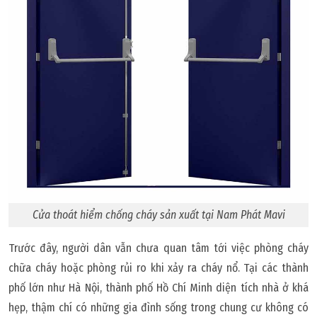
Cửa thoát hiểm chống cháy sản xuất tại Nam Phát Mavi
Trước đây, người dân vẫn chưa quan tâm tới việc phòng cháy
chữa cháy hoặc phòng rủi ro khi xảy ra cháy nổ. Tại các thành
phố lớn như Hà Nội, thành phố Hồ Chí Minh diện tích nhà ở khá
hẹp, thậm chí có những gia đình sống trong chung cư không có