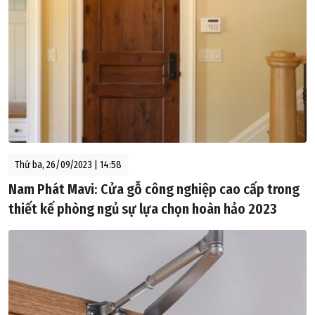
Thứ ba, 26/09/2023 | 14:58
Nam Phát Mavi: Cửa gỗ công nghiệp cao cấp trong
thiết kế phòng ngủ sự lựa chọn hoàn hảo 2023