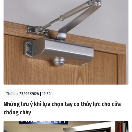
Thứ ba, 23/06/2026 | 19:30
Những lưu ý khi lựa chọn tay co thủy lực cho cửa
chống cháy