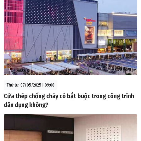
Thứ tư, 07/05/2025 | 09:00
Cửa thép chống cháy có bắt buộc trong công trình
dân dụng không?