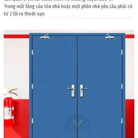
Trong mỗi tầng của tòa nhà hoặc một phần nhà yêu cầu phải có
từ 2 lối ra thoát nạn.