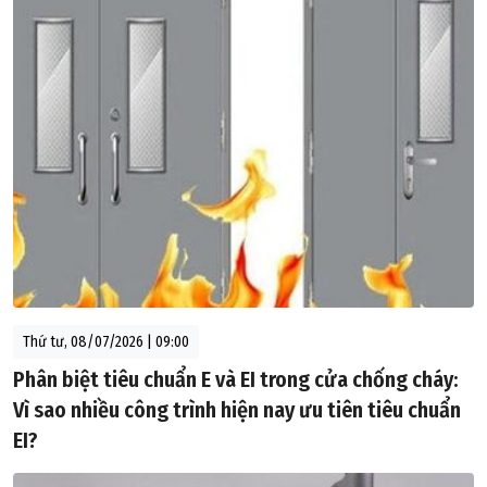
Thứ tư, 08/07/2026 | 09:00
Phân biệt tiêu chuẩn E và EI trong cửa chống cháy:
Vì sao nhiều công trình hiện nay ưu tiên tiêu chuẩn
EI?