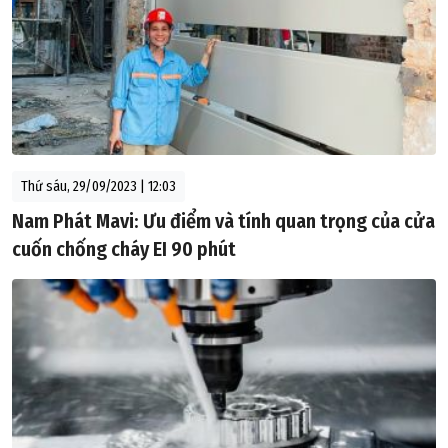
Thứ sáu, 29/09/2023 | 12:03
Nam Phát Mavi: Ưu điểm và tính quan trọng của cửa
cuốn chống cháy EI 90 phút