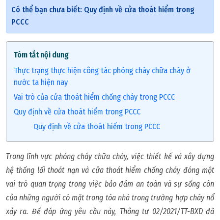
Có thể bạn chưa biết: Quy định về cửa thoát hiểm trong
PCCC
Tóm tắt nội dung
Thực trạng thực hiện công tác phòng cháy chữa cháy ở
nước ta hiện nay
Vai trò của cửa thoát hiểm chống cháy trong PCCC
Quy định về cửa thoát hiểm trong PCCC
Quy định về cửa thoát hiểm trong PCCC
Trong lĩnh vực phòng cháy chữa cháy, việc thiết kế và xây dựng
hệ thống lối thoát nạn và cửa thoát hiểm chống cháy đóng một
vai trò quan trọng trong việc bảo đảm an toàn và sự sống còn
của những người có mặt trong tòa nhà trong trường hợp cháy nổ
xảy ra. Để đáp ứng yêu cầu này, Thông tư 02/2021/TT-BXD đã