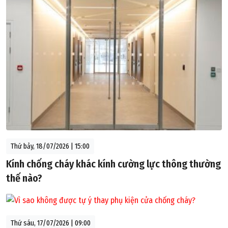
Thứ bảy, 18/07/2026 | 15:00
Kính chống cháy khác kính cường lực thông thường
thế nào?
Thứ sáu, 17/07/2026 | 09:00