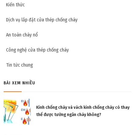
Kiến thức
Dịch vụ lắp đặt cửa thép chống cháy
An toàn cháy nổ
Công nghệ cửa thép chống cháy
Tin tức chung
BÀI XEM NHIỀU
Kính chống cháy và vách kính chống cháy có thay
thế được tường ngăn cháy không?