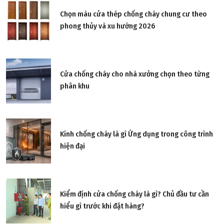
Chọn màu cửa thép chống cháy chung cư theo
phong thủy và xu hướng 2026
Cửa chống cháy cho nhà xưởng chọn theo từng
phân khu
Kính chống cháy là gì Ứng dụng trong công trình
hiện đại
Kiểm định cửa chống cháy là gì? Chủ đầu tư cần
hiểu gì trước khi đặt hàng?