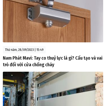
Thứ năm, 28/09/2023 | 15:49
Nam Phát Mavi: Tay co thuỷ lực là gì? Cấu tạo và vai
trò đối với cửa chống cháy