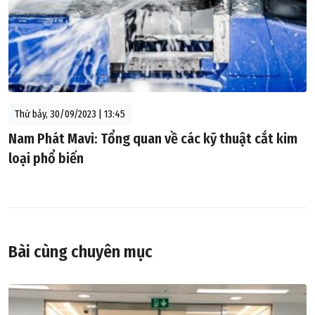
Thứ bảy, 30/09/2023 | 13:45
Nam Phát Mavi: Tổng quan về các kỹ thuật cắt kim
loại phổ biến
Bài cùng chuyên mục