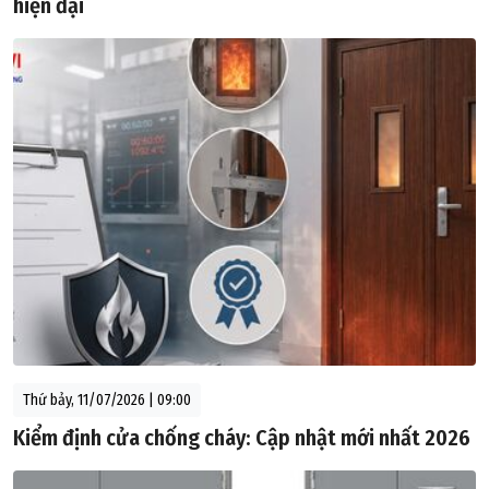
hiện đại
Thứ bảy, 11/07/2026 | 09:00
Kiểm định cửa chống cháy: Cập nhật mới nhất 2026